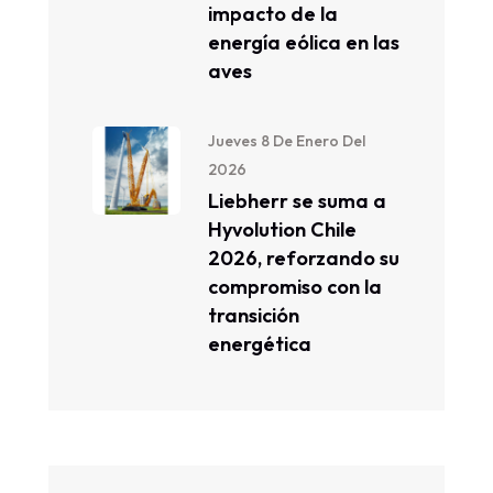
impacto de la
energía eólica en las
aves
Jueves 8 De Enero Del
2026
Liebherr se suma a
Hyvolution Chile
2026, reforzando su
compromiso con la
transición
energética