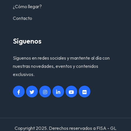
¿Cómo llegar?
Contacto
Síguenos
Síguenos en redes sociales y mantente al día con
nuestras novedades, eventos y contenidos
exclusivos.
Copyright 2025. Derechos reservados a FISA - GL