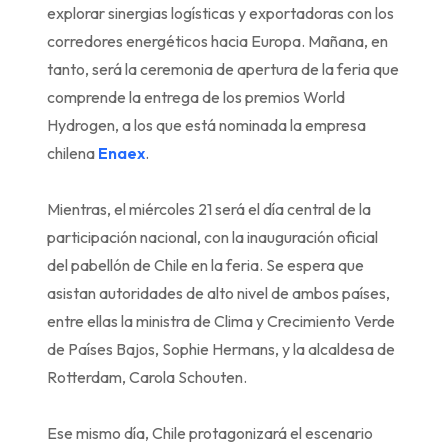
explorar sinergias logísticas y exportadoras con los
corredores energéticos hacia Europa. Mañana, en
tanto, será la ceremonia de apertura de la feria que
comprende la entrega de los premios World
Hydrogen, a los que está nominada la empresa
chilena
Enaex
.
Mientras, el miércoles 21 será el día central de la
participación nacional, con la inauguración oficial
del pabellón de Chile en la feria. Se espera que
asistan autoridades de alto nivel de ambos países,
entre ellas la ministra de Clima y Crecimiento Verde
de Países Bajos, Sophie Hermans, y la alcaldesa de
Rotterdam, Carola Schouten.
Ese mismo día, Chile protagonizará el escenario