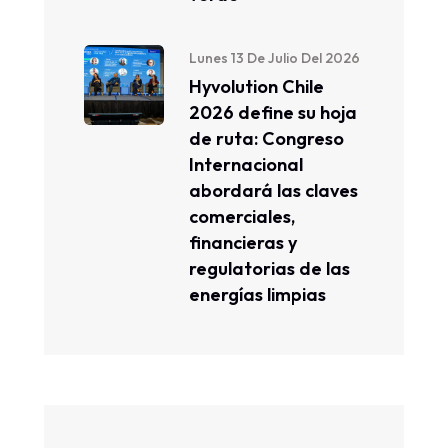
Lunes 13 De Julio Del 2026
Hyvolution Chile
2026 define su hoja
de ruta: Congreso
Internacional
abordará las claves
comerciales,
financieras y
regulatorias de las
energías limpias