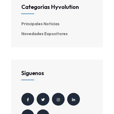
Categorías Hyvolution
Principales Noticias
Novedades Expositores
Síguenos