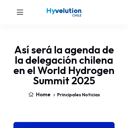
Así será la agenda de
la delegación chilena
en el World Hydrogen
Summit 2025
Home
Principales Noticias