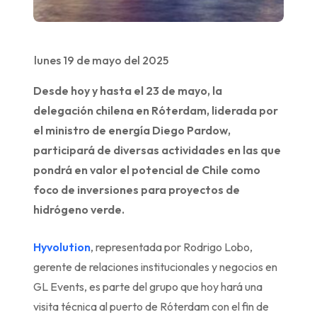
lunes 19 de mayo del 2025
Desde hoy y hasta el 23 de mayo, la
delegación chilena en Róterdam, liderada por
el ministro de energía Diego Pardow,
participará de diversas actividades en las que
pondrá en valor el potencial de Chile como
foco de inversiones para proyectos de
hidrógeno verde.
Hyvolution
, representada por Rodrigo Lobo,
gerente de relaciones institucionales y negocios en
GL Events, es parte del grupo que hoy hará una
visita técnica al puerto de Róterdam con el fin de