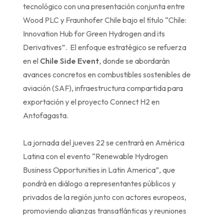
tecnológico con una presentación conjunta entre
Wood PLC y Fraunhofer Chile bajo el título “Chile:
Innovation Hub for Green Hydrogen and its
Derivatives”. El enfoque estratégico se refuerza
en el
Chile Side Event
, donde se abordarán
avances concretos en combustibles sostenibles de
aviación (SAF), infraestructura compartida para
exportación y el proyecto Connect H2 en
Antofagasta.
La jornada del jueves 22 se centrará en América
Latina con el evento “Renewable Hydrogen
Business Opportunities in Latin America”, que
pondrá en diálogo a representantes públicos y
privados de la región junto con actores europeos,
promoviendo alianzas transatlánticas y reuniones