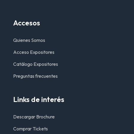
Accesos
Quienes Somos
Acceso Expositores
Catálogo Expositores
Preguntas frecuentes
Links de interés
Descargar Brochure
Comprar Tickets