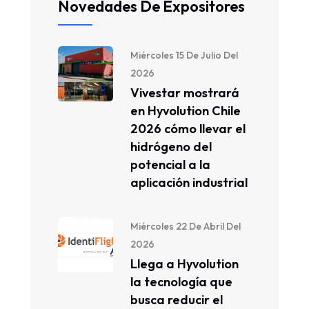
Novedades De Expositores
Miércoles 15 De Julio Del
2026
Vivestar mostrará
en Hyvolution Chile
2026 cómo llevar el
hidrógeno del
potencial a la
aplicación industrial
Miércoles 22 De Abril Del
2026
Llega a Hyvolution
la tecnología que
busca reducir el