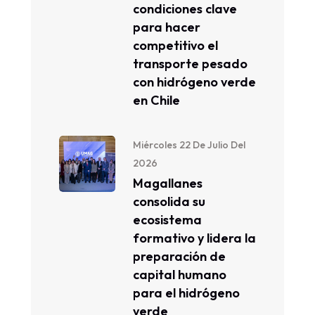
condiciones clave
para hacer
competitivo el
transporte pesado
con hidrógeno verde
en Chile
Miércoles 22 De Julio Del
2026
Magallanes
consolida su
ecosistema
formativo y lidera la
preparación de
capital humano
para el hidrógeno
verde