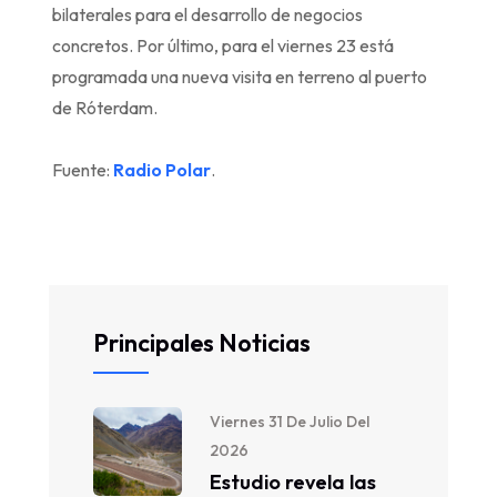
bilaterales para el desarrollo de negocios
concretos. Por último, para el viernes 23 está
programada una nueva visita en terreno al puerto
de Róterdam.
Fuente:
Radio Polar
.
Principales Noticias
Viernes 31 De Julio Del
2026
Estudio revela las