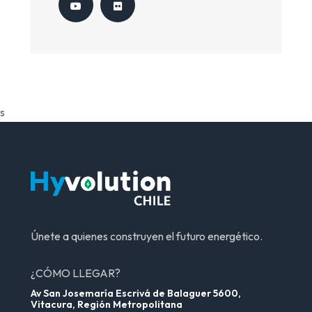
s
Únete a quienes construyen el futuro energético.
¿CÓMO LLEGAR?
Av San Josemaría Escrivá de Balaguer 5600,
Vitacura, Región Metropolitana