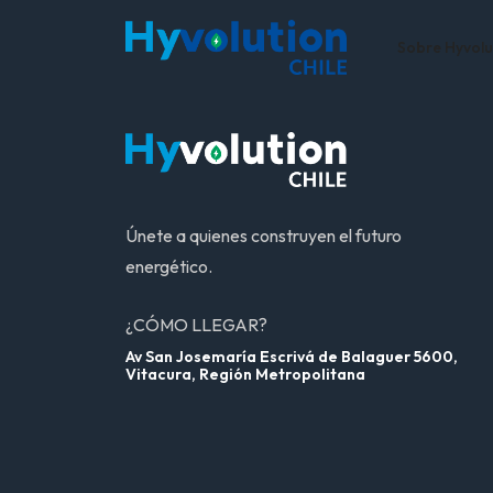
Sobre Hyvolu
Únete a quienes construyen el futuro
energético.
¿CÓMO LLEGAR?
Av San Josemaría Escrivá de Balaguer 5600,
Vitacura, Región Metropolitana