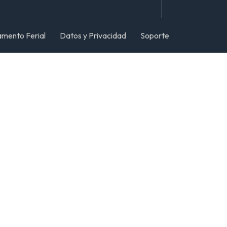
amento Ferial
Datos y Privacidad
Soporte