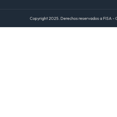
Copyright 2025. Derechos reservados a FISA - G