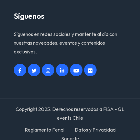
Síguenos
Síguenos en redes sociales y mantente al día con
nuestras novedades, eventos y contenidos
exclusivos.
Copyright 2025. Derechos reservados a FISA - GL
events Chile
Reglamento Ferial
Datos y Privacidad
Soporte