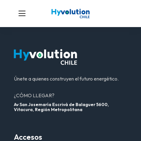
Únete a quienes construyen el futuro energético.
¿CÓMO LLEGAR?
Av San Josemaría Escrivá de Balaguer 5600,
Vitacura, Región Metropolitana
Accesos