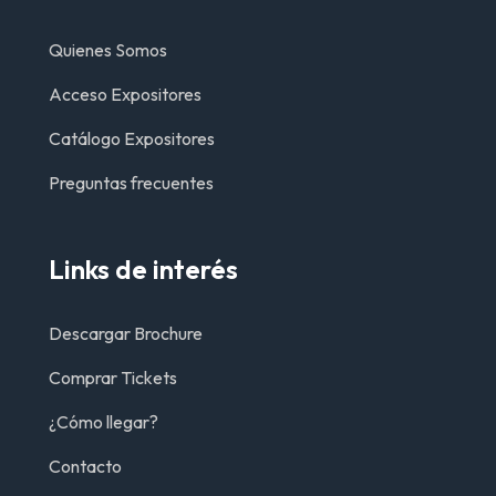
Quienes Somos
Acceso Expositores
Catálogo Expositores
Preguntas frecuentes
Links de interés
Descargar Brochure
Comprar Tickets
¿Cómo llegar?
Contacto