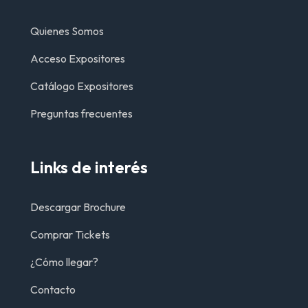
Quienes Somos
Acceso Expositores
Catálogo Expositores
Preguntas frecuentes
Links de interés
Descargar Brochure
Comprar Tickets
¿Cómo llegar?
Contacto