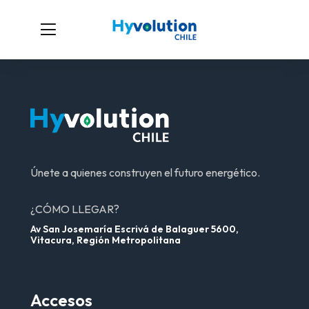
Únete a quienes construyen el futuro energético.
¿CÓMO LLEGAR?
Av San Josemaría Escrivá de Balaguer 5600,
Vitacura, Región Metropolitana
Accesos