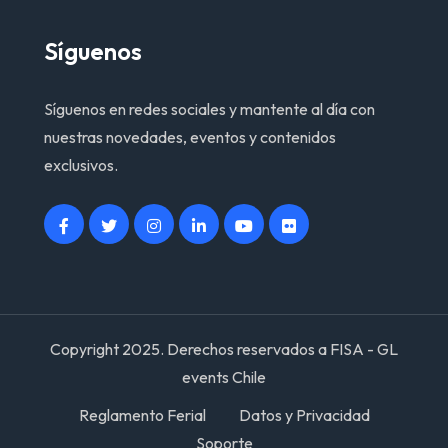
Síguenos
Síguenos en redes sociales y mantente al día con
nuestras novedades, eventos y contenidos
exclusivos.
Copyright 2025. Derechos reservados a FISA - GL
events Chile
Reglamento Ferial
Datos y Privacidad
Soporte