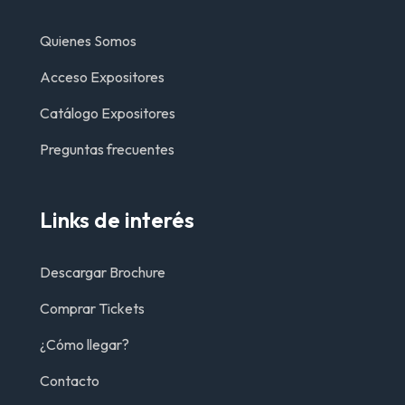
Quienes Somos
Acceso Expositores
Catálogo Expositores
Preguntas frecuentes
Links de interés
Descargar Brochure
Comprar Tickets
¿Cómo llegar?
Contacto