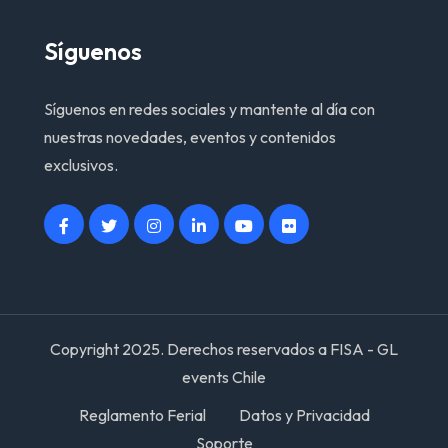
Síguenos
Síguenos en redes sociales y mantente al día con
nuestras novedades, eventos y contenidos
exclusivos.
Copyright 2025. Derechos reservados a FISA - GL
events Chile
Reglamento Ferial
Datos y Privacidad
Soporte