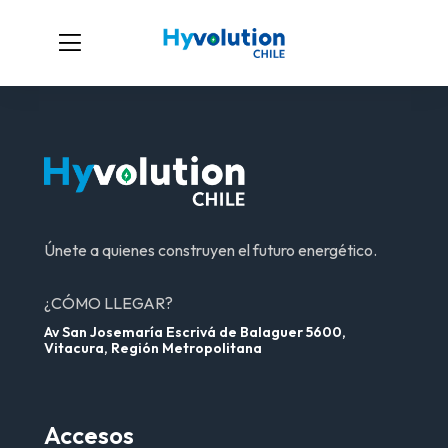
Únete a quienes construyen el futuro energético.
¿CÓMO LLEGAR?
Av San Josemaría Escrivá de Balaguer 5600,
Vitacura, Región Metropolitana
Accesos