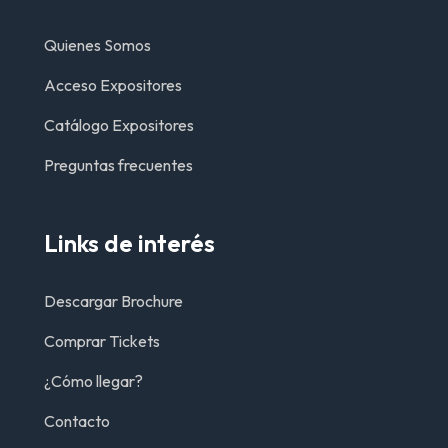
Quienes Somos
Acceso Expositores
Catálogo Expositores
Preguntas frecuentes
Links de interés
Descargar Brochure
Comprar Tickets
¿Cómo llegar?
Contacto