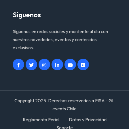
Síguenos
Síguenos en redes sociales y mantente al día con
nuestras novedades, eventos y contenidos
exclusivos.
Copyright 2025. Derechos reservados a FISA - GL
events Chile
Reglamento Ferial
Datos y Privacidad
Soporte