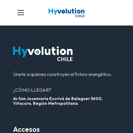
Únete a quienes construyen el futuro energético.
¿CÓMO LLEGAR?
Av San Josemaría Escrivá de Balaguer 5600,
Vitacura, Región Metropolitana
Accesos