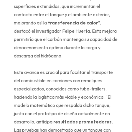
superficies extendidas, que incrementan el
contacto entre el tanque y el ambiente exterior,
mejorando así la
transferencia de calor
”,
destacó el investigador Felipe Huerta. Esta mejora
permitiría que el carbón mantenga su capacidad de
almacenamiento óptima durante la carga y
descarga del hidrógeno.
Este avance es crucial para facilitar el transporte
del combustible en camiones con remolques
especializados, conocidos como tube-trailers,
haciendo la logística más viable y económica. “El
modelo matemático que respalda dicho tanque,
junto con el prototipo de diseño actualmente en
desarrollo, anticipa
resultados prometedores
.
Las pruebas han demostrado que un tanque con