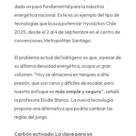
dado un paso fundamental para la industria
energética nacional. Este es un ejemplo del tipo de
tecnologías que busca potenciar Hyvolution Chile
2025, desde el 2 al 4 de septiembre en el centro de
convenciones Metropolitan Santiago.
El problema actual del hidrógeno es que, a pesar de
su altísima densidad energética, ocupa un gran
volumen. “Hoy se almacena en tanques a alta
presión, que son caros y difíciles de escalar, pero
nuestro enfoque es
más simple y seguro
”, señaló
la profesora Elodie Blanco. La nueva tecnología
propone una alternativa que podría cambiar las
reglas del juego.
Carbón activado: La clave para un