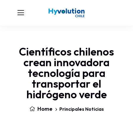
Científicos chilenos
crean innovadora
tecnología para
transportar el
hidrógeno verde
Home
Principales Noticias