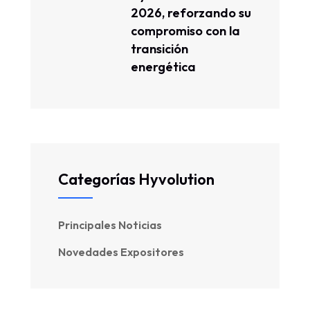
2026, reforzando su
compromiso con la
transición
energética
Categorías Hyvolution
Principales Noticias
Novedades Expositores