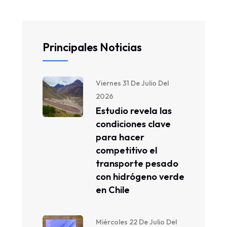
Principales Noticias
Viernes 31 De Julio Del
2026
Estudio revela las
condiciones clave
para hacer
competitivo el
transporte pesado
con hidrógeno verde
en Chile
Miércoles 22 De Julio Del