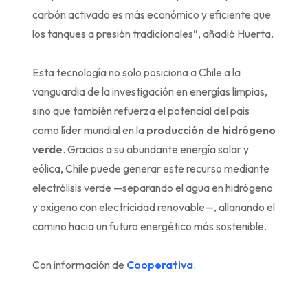
carbón activado es más económico y eficiente que
los tanques a presión tradicionales”, añadió Huerta.
Esta tecnología no solo posiciona a Chile a la
vanguardia de la investigación en energías limpias,
sino que también refuerza el potencial del país
como líder mundial en la
producción de hidrógeno
verde
. Gracias a su abundante energía solar y
eólica, Chile puede generar este recurso mediante
electrólisis verde —separando el agua en hidrógeno
y oxígeno con electricidad renovable—, allanando el
camino hacia un futuro energético más sostenible.
Con información de
Cooperativa
.