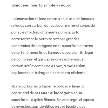
almacenamiento simple y seguro
La innovación chilena se basa en el uso de tanques
rellenos con carbón activado, un material conocido
por su estructura altamente porosa. Esta
característica le permite retener grandes
cantidades de hidrógeno en su superficie a través
de un fenómeno físico llamado adsorción. En lugar
de comprimir el gas a presiones extremas, el
carbón actúa como una
esponja molecular
,
capturando el hidrógeno de manera eficiente.
«Este carbón es altamente poroso y tiene la
capacidad de
retener el hidrógeno
en su
superficie», explicó Blanco. Sin embargo, el equipo
de investigación identificó un obstáculo clave