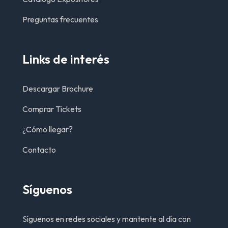
Preguntas frecuentes
Links de interés
Descargar Brochure
Comprar Tickets
¿Cómo llegar?
Contacto
Síguenos
Síguenos en redes sociales y mantente al día con