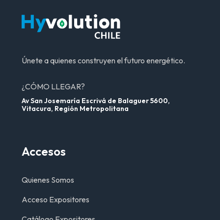
Únete a quienes construyen el futuro energético.
¿CÓMO LLEGAR?
Av San Josemaría Escrivá de Balaguer 5600,
Vitacura, Región Metropolitana
Accesos
Quienes Somos
Acceso Expositores
Catálogo Expositores