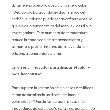
durante el proceso: la adsorción genera calor.
«Debido a la baja conductividad térmica del
carbón, el calor no puede escapar fácilmente, lo
que eleva la temperatura del tanque», detalló la
investigadora. Este aumento de temperatura
reduce la capacidad de almacenamiento y
aumenta la presión interna, disminuyendo la
eficiencia general del sistema.
Un diseño innovador para disipar el calor y
masificar su uso
Para superar la limitación del calor, los científicos
están desarrollando un diseño de tanque
optimizado. “Una de las características más
innovadoras de este diseño es la incorporación de