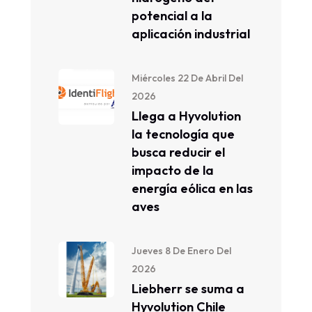
potencial a la
aplicación industrial
Miércoles 22 De Abril Del
2026
Llega a Hyvolution
la tecnología que
busca reducir el
impacto de la
energía eólica en las
aves
Jueves 8 De Enero Del
2026
Liebherr se suma a
Hyvolution Chile