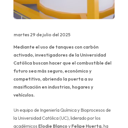
martes 29 de julio del 2025
Mediante el uso de tanques con carbón
activado, investigadores de la Universidad
Católica buscan hacer que el combustible del
futuro sea más seguro, económico y
competitivo, abriendo la puerta a su
masificación en industrias, hogares y
vehículos.
Un equipo de Ingeniería Química y Bioprocesos de
la Universidad Católica (UC), liderado por los
académicos
Elodie Blanco
y
Felipe Huerta
, ha