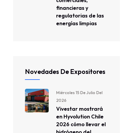
comerciales,
financieras y
regulatorias de las
energías limpias
Novedades De Expositores
Miércoles 15 De Julio Del
2026
Vivestar mostrará
en Hyvolution Chile
2026 cómo llevar el
hidrógeno del