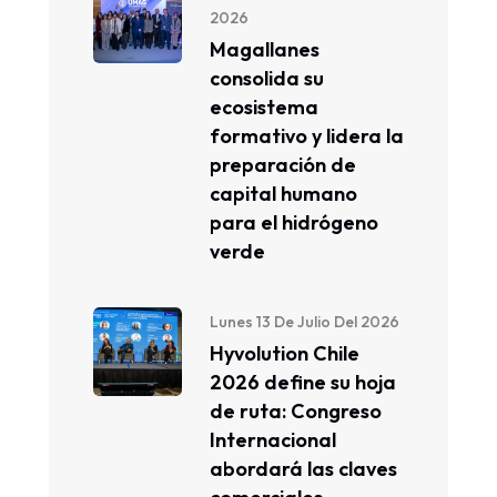
2026
Magallanes
consolida su
ecosistema
formativo y lidera la
preparación de
capital humano
para el hidrógeno
verde
Lunes 13 De Julio Del 2026
Hyvolution Chile
2026 define su hoja
de ruta: Congreso
Internacional
abordará las claves