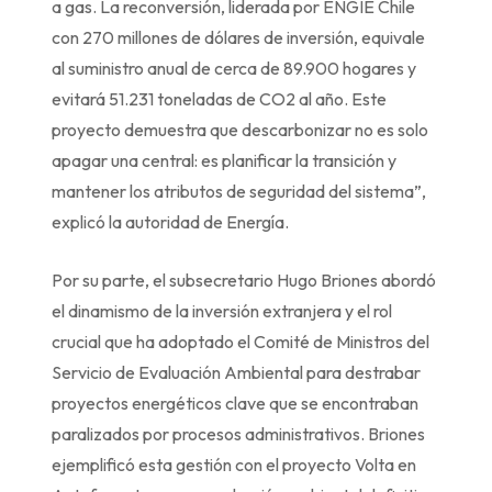
a gas. La reconversión, liderada por ENGIE Chile
con 270 millones de dólares de inversión, equivale
al suministro anual de cerca de 89.900 hogares y
evitará 51.231 toneladas de CO2 al año. Este
proyecto demuestra que descarbonizar no es solo
apagar una central: es planificar la transición y
mantener los atributos de seguridad del sistema”,
explicó la autoridad de Energía.
Por su parte, el subsecretario Hugo Briones abordó
el dinamismo de la inversión extranjera y el rol
crucial que ha adoptado el Comité de Ministros del
Servicio de Evaluación Ambiental para destrabar
proyectos energéticos clave que se encontraban
paralizados por procesos administrativos. Briones
ejemplificó esta gestión con el proyecto Volta en