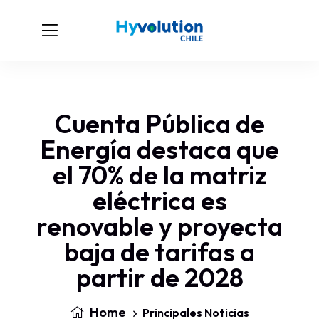
Cuenta Pública de
Energía destaca que
el 70% de la matriz
eléctrica es
renovable y proyecta
baja de tarifas a
partir de 2028
Home
Principales Noticias