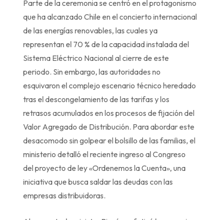
Parte de la ceremonia se centró en el protagonismo
que ha alcanzado Chile en el concierto internacional
de las energías renovables, las cuales ya
representan el 70 % de la capacidad instalada del
Sistema Eléctrico Nacional al cierre de este
periodo. Sin embargo, las autoridades no
esquivaron el complejo escenario técnico heredado
tras el descongelamiento de las tarifas y los
retrasos acumulados en los procesos de fijación del
Valor Agregado de Distribución. Para abordar este
desacomodo sin golpear el bolsillo de las familias, el
ministerio detalló el reciente ingreso al Congreso
del proyecto de ley «Ordenemos la Cuenta», una
iniciativa que busca saldar las deudas con las
empresas distribuidoras.