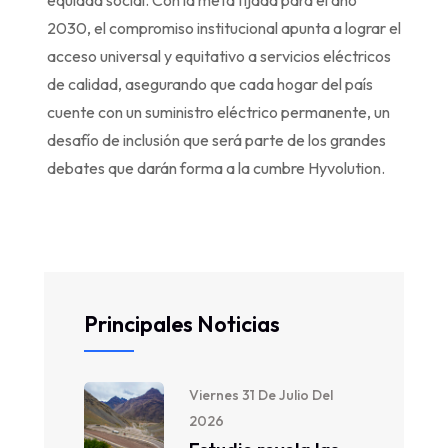
2030, el compromiso institucional apunta a lograr el
acceso universal y equitativo a servicios eléctricos
de calidad, asegurando que cada hogar del país
cuente con un suministro eléctrico permanente, un
desafío de inclusión que será parte de los grandes
debates que darán forma a la cumbre Hyvolution.
Principales Noticias
Viernes 31 De Julio Del
2026