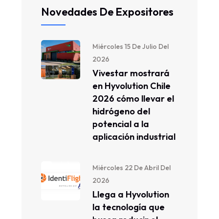
Novedades De Expositores
Miércoles 15 De Julio Del
2026
Vivestar mostrará
en Hyvolution Chile
2026 cómo llevar el
hidrógeno del
potencial a la
aplicación industrial
Miércoles 22 De Abril Del
2026
Llega a Hyvolution
la tecnología que