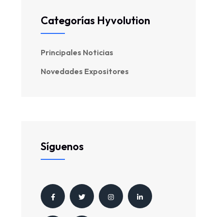
Categorías Hyvolution
Principales Noticias
Novedades Expositores
Síguenos