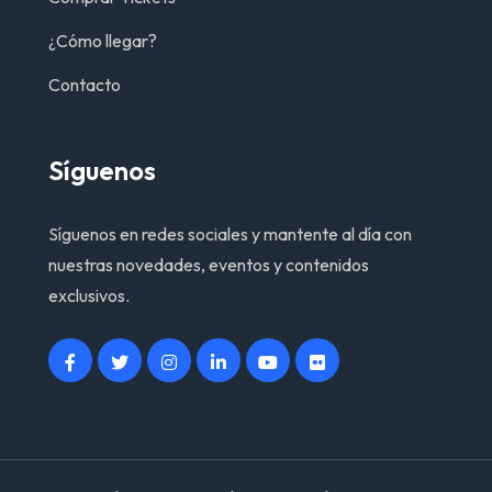
¿Cómo llegar?
Contacto
Síguenos
Síguenos en redes sociales y mantente al día con
nuestras novedades, eventos y contenidos
exclusivos.