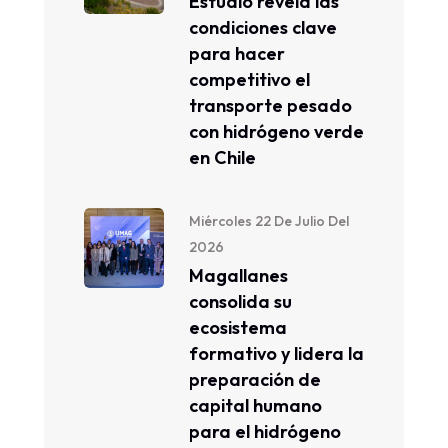
Estudio revela las
condiciones clave
para hacer
competitivo el
transporte pesado
con hidrógeno verde
en Chile
Miércoles 22 De Julio Del
2026
Magallanes
consolida su
ecosistema
formativo y lidera la
preparación de
capital humano
para el hidrógeno