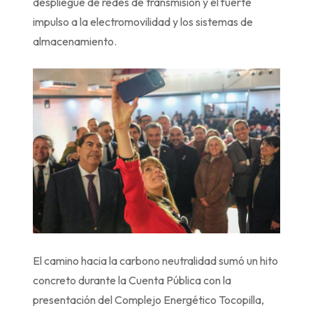
despliegue de redes de transmisión y el fuerte
impulso a la electromovilidad y los sistemas de
almacenamiento.
El camino hacia la carbono neutralidad sumó un hito
concreto durante la Cuenta Pública con la
presentación del Complejo Energético Tocopilla,