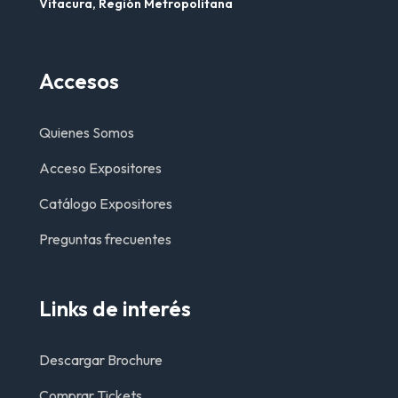
Vitacura, Región Metropolitana
Accesos
Quienes Somos
Acceso Expositores
Catálogo Expositores
Preguntas frecuentes
Links de interés
Descargar Brochure
Comprar Tickets