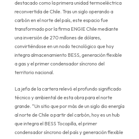
destacado como la primera unidad termoeléctrica
reconvertida de Chile. Tras un siglo operando a
carbón en el norte del país, este espacio fue
transformado por la firma ENGIE Chile mediante
una inversión de 270 millones de dólares,
convirtiéndose en un nodo tecnológico que hoy
integra almacenamiento BESS, generación flexible
a gas y el primer condensador síncrono del
territorio nacional.
La jefa de la cartera relevó el profundo significado
técnico y ambiental de esta obra para el norte
grande. “Un sitio que por más de un siglo dio energía
al norte de Chile a partir del carbón, hoy es un hub
que integra el BESS Tocopilla, el primer
condensador síncrono del país y generación flexible