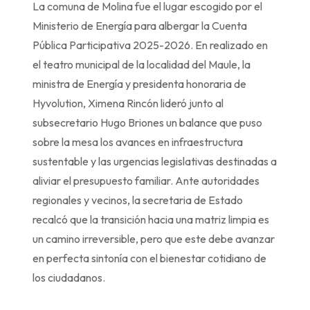
La comuna de Molina fue el lugar escogido por el
Ministerio de Energía para albergar la Cuenta
Pública Participativa 2025-2026. En realizado en
el teatro municipal de la localidad del Maule, la
ministra de Energía y presidenta honoraria de
Hyvolution, Ximena Rincón lideró junto al
subsecretario Hugo Briones un balance que puso
sobre la mesa los avances en infraestructura
sustentable y las urgencias legislativas destinadas a
aliviar el presupuesto familiar. Ante autoridades
regionales y vecinos, la secretaria de Estado
recalcó que la transición hacia una matriz limpia es
un camino irreversible, pero que este debe avanzar
en perfecta sintonía con el bienestar cotidiano de
los ciudadanos.