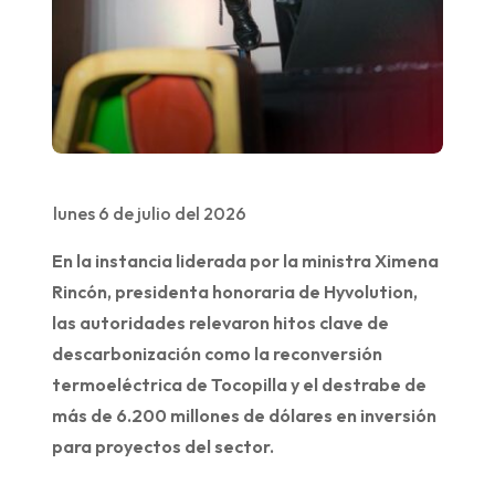
lunes 6 de julio del 2026
En la instancia liderada por la ministra Ximena
Rincón, presidenta honoraria de Hyvolution,
las autoridades relevaron hitos clave de
descarbonización como la reconversión
termoeléctrica de Tocopilla y el destrabe de
más de 6.200 millones de dólares en inversión
para proyectos del sector.