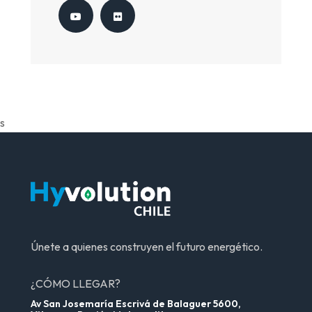
s
Únete a quienes construyen el futuro energético.
¿CÓMO LLEGAR?
Av San Josemaría Escrivá de Balaguer 5600,