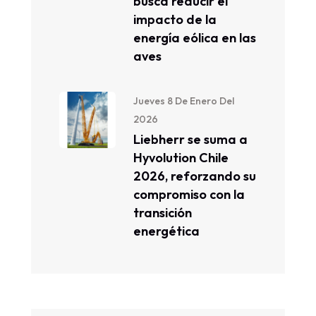
busca reducir el
impacto de la
energía eólica en las
aves
Jueves 8 De Enero Del
2026
Liebherr se suma a
Hyvolution Chile
2026, reforzando su
compromiso con la
transición
energética