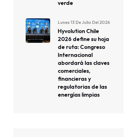
verde
Lunes 13 De Julio Del 2026
Hyvolution Chile
2026 define su hoja
de ruta: Congreso
Internacional
abordará las claves
comerciales,
financieras y
regulatorias de las
energías limpias