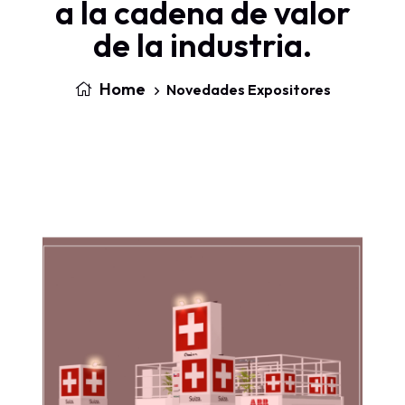
a la cadena de valor
de la industria.
Home
Novedades Expositores