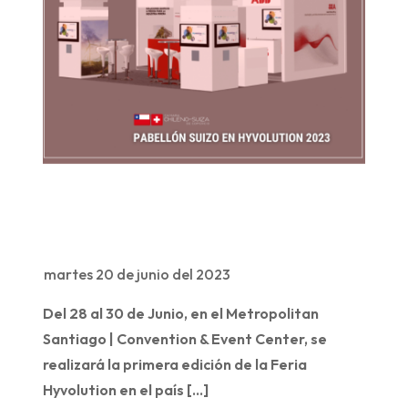
martes 20 de junio del 2023
Del 28 al 30 de Junio, en el Metropolitan
Santiago | Convention & Event Center, se
realizará la primera edición de la Feria
Hyvolution en el país […]