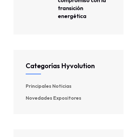
compromiso con la
transición
energética
Categorías Hyvolution
Principales Noticias
Novedades Expositores