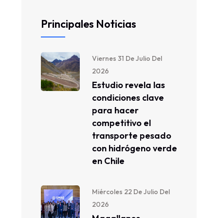
Principales Noticias
Viernes 31 De Julio Del
2026
Estudio revela las
condiciones clave
para hacer
competitivo el
transporte pesado
con hidrógeno verde
en Chile
Miércoles 22 De Julio Del
2026