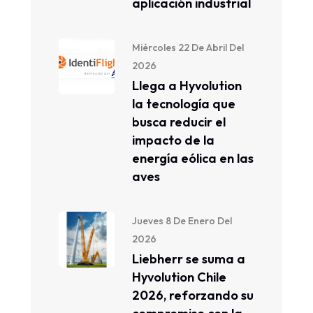
aplicación industrial
Miércoles 22 De Abril Del
2026
Llega a Hyvolution
la tecnología que
busca reducir el
impacto de la
energía eólica en las
aves
Jueves 8 De Enero Del
2026
Liebherr se suma a
Hyvolution Chile
2026, reforzando su