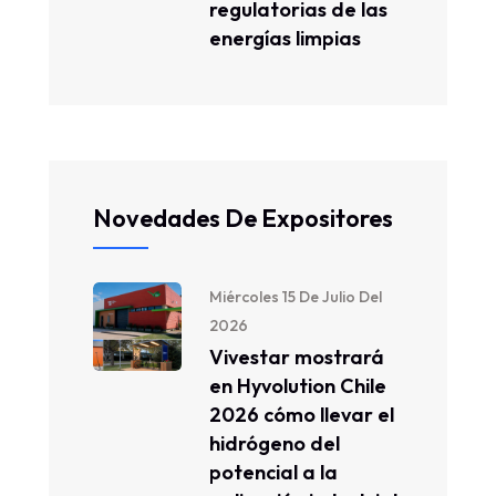
regulatorias de las
energías limpias
Novedades De Expositores
Miércoles 15 De Julio Del
2026
Vivestar mostrará
en Hyvolution Chile
2026 cómo llevar el
hidrógeno del
potencial a la