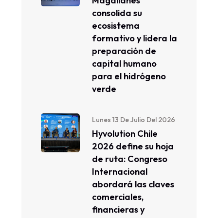
Magallanes
consolida su
ecosistema
formativo y lidera la
preparación de
capital humano
para el hidrógeno
verde
Lunes 13 De Julio Del 2026
Hyvolution Chile
2026 define su hoja
de ruta: Congreso
Internacional
abordará las claves
comerciales,
financieras y