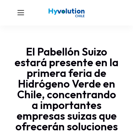
El Pabellón Suizo
estará presente en la
primera feria de
Hidrógeno Verde en
Chile, concentrando
a importantes
empresas suizas que
ofrecerán soluciones