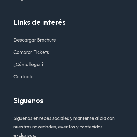
Links de interés
Descargar Brochure
Comprar Tickets
¿Cómo llegar?
Contacto
Síguenos
Síguenos en redes sociales y mantente al día con
nuestras novedades, eventos y contenidos
exclusivos.