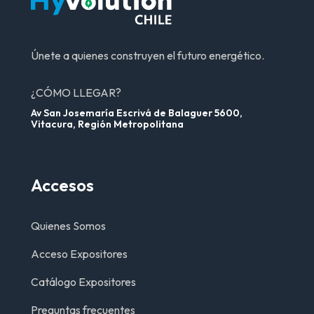
Únete a quienes construyen el futuro energético.
¿CÓMO LLEGAR?
Av San Josemaría Escrivá de Balaguer 5600,
Vitacura, Región Metropolitana
Accesos
Quienes Somos
Acceso Expositores
Catálogo Expositores
Preguntas frecuentes