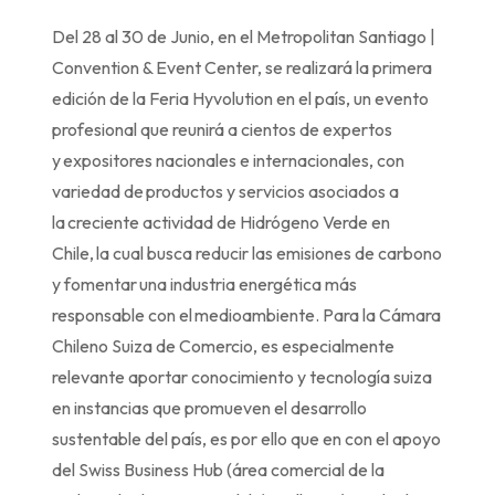
Del 28 al 30 de Junio, en el Metropolitan Santiago |
Convention & Event Center, se realizará la primera
edición de la Feria Hyvolution en el país, un evento
profesional que reunirá a cientos de expertos
y expositores nacionales e internacionales, con
variedad de productos y servicios asociados a
la creciente actividad de Hidrógeno Verde en
Chile, la cual busca reducir las emisiones de carbono
y fomentar una industria energética más
responsable con el medioambiente. Para la Cámara
Chileno Suiza de Comercio, es especialmente
relevante aportar conocimiento y tecnología suiza
en instancias que promueven el desarrollo
sustentable del país, es por ello que en con el apoyo
del Swiss Business Hub (área comercial de la