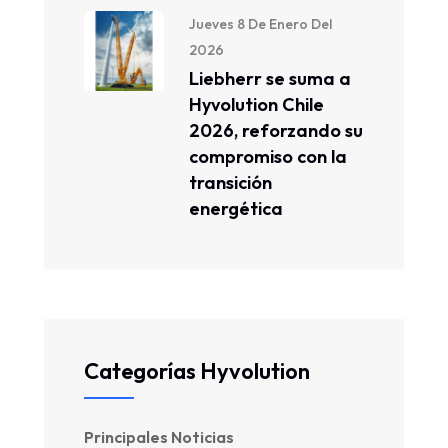
Jueves 8 De Enero Del
2026
Liebherr se suma a
Hyvolution Chile
2026, reforzando su
compromiso con la
transición
energética
Categorías Hyvolution
Principales Noticias