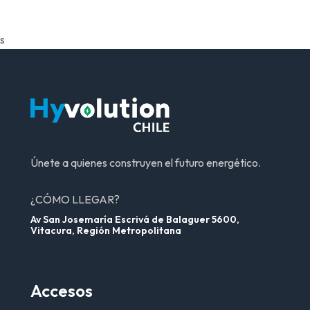
s
Únete a quienes construyen el futuro energético.
¿CÓMO LLEGAR?
Av San Josemaría Escrivá de Balaguer 5600,
Vitacura, Región Metropolitana
Accesos