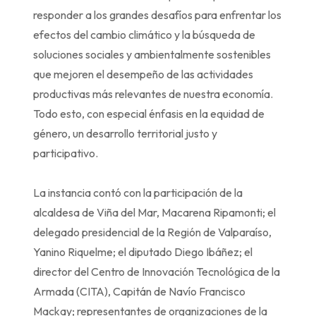
responder a los grandes desafíos para enfrentar los
efectos del cambio climático y la búsqueda de
soluciones sociales y ambientalmente sostenibles
que mejoren el desempeño de las actividades
productivas más relevantes de nuestra economía.
Todo esto, con especial énfasis en la equidad de
género, un desarrollo territorial justo y
participativo.
La instancia contó con la participación de la
alcaldesa de Viña del Mar, Macarena Ripamonti; el
delegado presidencial de la Región de Valparaíso,
Yanino Riquelme; el diputado Diego Ibáñez; el
director del Centro de Innovación Tecnológica de la
Armada (CITA), Capitán de Navío Francisco
Mackay; representantes de organizaciones de la