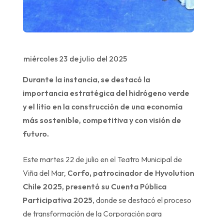
miércoles 23 de julio del 2025
Durante la instancia, se destacó la
importancia estratégica del hidrógeno verde
y el litio en la construcción de una economía
más sostenible, competitiva y con visión de
futuro.
Este martes 22 de julio en el Teatro Municipal de
Viña del Mar,
Corfo, patrocinador de Hyvolution
Chile 2025, presentó su Cuenta Pública
Participativa 2025
, donde se destacó el proceso
de transformación de la Corporación para