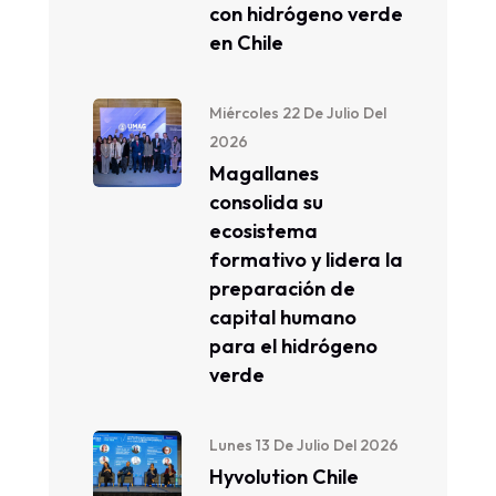
con hidrógeno verde
en Chile
Miércoles 22 De Julio Del
2026
Magallanes
consolida su
ecosistema
formativo y lidera la
preparación de
capital humano
para el hidrógeno
verde
Lunes 13 De Julio Del 2026
Hyvolution Chile