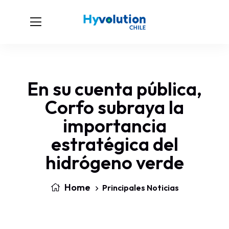
En su cuenta pública,
Corfo subraya la
importancia
estratégica del
hidrógeno verde
Home
Principales Noticias