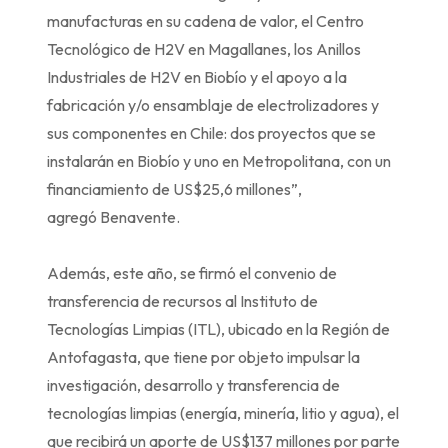
manufacturas en su cadena de valor, el Centro
Tecnológico de H2V en Magallanes, los Anillos
Industriales de H2V en Biobío y el apoyo a la
fabricación y/o ensamblaje de electrolizadores y
sus componentes en Chile: dos proyectos que se
instalarán en Biobío y uno en Metropolitana, con un
financiamiento de US$25,6 millones”,
agregó Benavente.
Además, este año, se firmó el convenio de
transferencia de recursos al Instituto de
Tecnologías Limpias (ITL), ubicado en la Región de
Antofagasta, que tiene por objeto impulsar la
investigación, desarrollo y transferencia de
tecnologías limpias (energía, minería, litio y agua), el
que recibirá un aporte de US$137 millones por parte