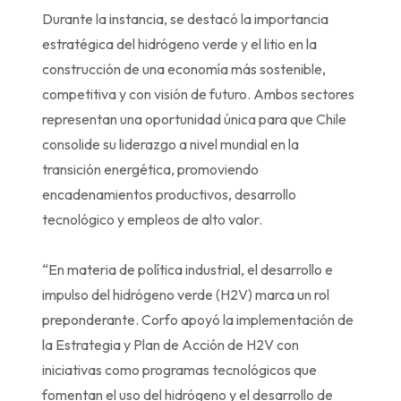
Durante la instancia, se destacó la importancia
estratégica del hidrógeno verde y el litio en la
construcción de una economía más sostenible,
competitiva y con visión de futuro. Ambos sectores
representan una oportunidad única para que Chile
consolide su liderazgo a nivel mundial en la
transición energética, promoviendo
encadenamientos productivos, desarrollo
tecnológico y empleos de alto valor.
“En materia de política industrial, el desarrollo e
impulso del hidrógeno verde (H2V) marca un rol
preponderante. Corfo apoyó la implementación de
la Estrategia y Plan de Acción de H2V con
iniciativas como programas tecnológicos que
fomentan el uso del hidrógeno y el desarrollo de