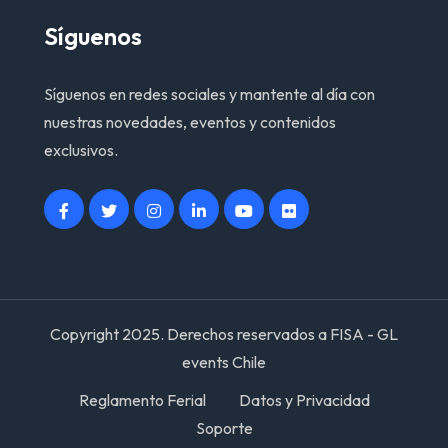
Síguenos
Síguenos en redes sociales y mantente al día con
nuestras novedades, eventos y contenidos
exclusivos.
Copyright 2025. Derechos reservados a FISA - GL
events Chile
Reglamento Ferial
Datos y Privacidad
Soporte