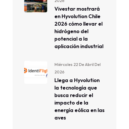
2026
Vivestar mostrará
en Hyvolution Chile
2026 cómo llevar el
hidrógeno del
potencial a la
aplicación industrial
Miércoles 22 De Abril Del
2026
Llega a Hyvolution
la tecnología que
busca reducir el
impacto de la
energía eólica en las
aves