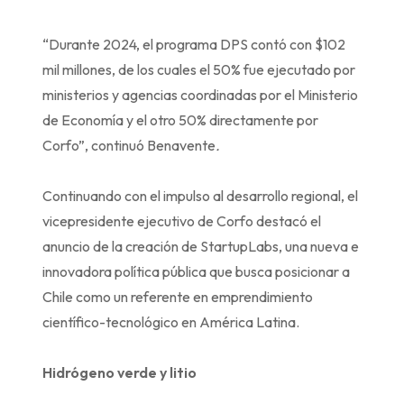
“Durante 2024, el programa DPS contó con $102
mil millones, de los cuales el 50% fue ejecutado por
ministerios y agencias coordinadas por el Ministerio
de Economía y el otro 50% directamente por
Corfo”, continuó Benavente
.
Continuando con el impulso al desarrollo regional, el
vicepresidente ejecutivo de Corfo destacó el
anuncio de la creación de StartupLabs, una nueva e
innovadora política pública que busca posicionar a
Chile como un referente en emprendimiento
científico-tecnológico en América Latina.
Hidrógeno verde y litio