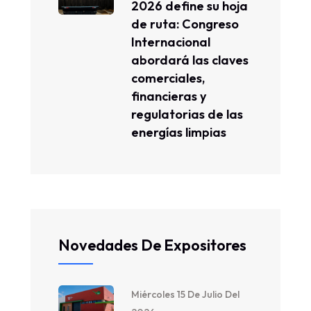
2026 define su hoja
de ruta: Congreso
Internacional
abordará las claves
comerciales,
financieras y
regulatorias de las
energías limpias
Novedades De Expositores
Miércoles 15 De Julio Del