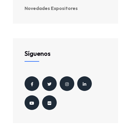
Novedades Expositores
Síguenos