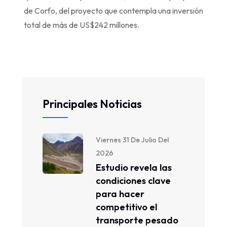
de Corfo, del proyecto que contempla una inversión
total de más de US$242 millones.
Principales Noticias
Viernes 31 De Julio Del
2026
Estudio revela las
condiciones clave
para hacer
competitivo el
transporte pesado