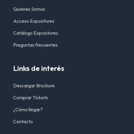
Quienes Somos
Acceso Expositores
Catálogo Expositores
Preguntas frecuentes
Links de interés
Descargar Brochure
Comprar Tickets
¿Cómo llegar?
Contacto