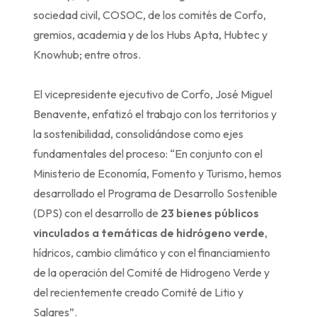
sociedad civil, COSOC, de los comités de Corfo,
gremios, academia y de los Hubs Apta, Hubtec y
Knowhub; entre otros.
El vicepresidente ejecutivo de Corfo, José Miguel
Benavente, enfatizó el trabajo con los territorios y
la sostenibilidad, consolidándose como ejes
fundamentales del proceso: “En conjunto con el
Ministerio de Economía, Fomento y Turismo, hemos
desarrollado el Programa de Desarrollo Sostenible
(DPS) con el desarrollo de
23 bienes públicos
vinculados a temáticas de hidrógeno verde
,
hídricos, cambio climático y con el financiamiento
de la operación del Comité de Hidrogeno Verde y
del recientemente creado Comité de Litio y
Salares”.