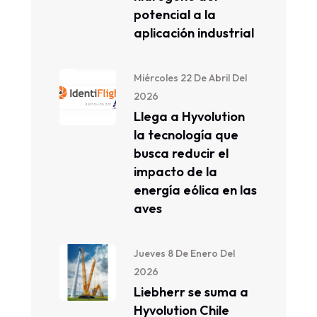
potencial a la
aplicación industrial
Miércoles 22 De Abril Del
2026
Llega a Hyvolution
la tecnología que
busca reducir el
impacto de la
energía eólica en las
aves
Jueves 8 De Enero Del
2026
Liebherr se suma a
Hyvolution Chile