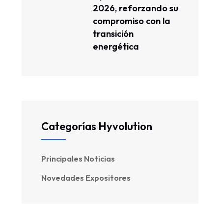
2026, reforzando su
compromiso con la
transición
energética
Categorías Hyvolution
Principales Noticias
Novedades Expositores