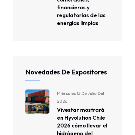
financieras y
regulatorias de las
energías limpias
Novedades De Expositores
Miércoles 15 De Julio Del
2026
Vivestar mostrará
en Hyvolution Chile
2026 cómo llevar el
hidrógeno del