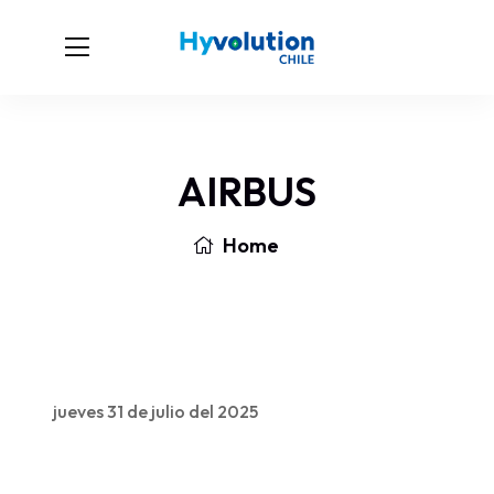
AIRBUS
Home
jueves 31 de julio del 2025