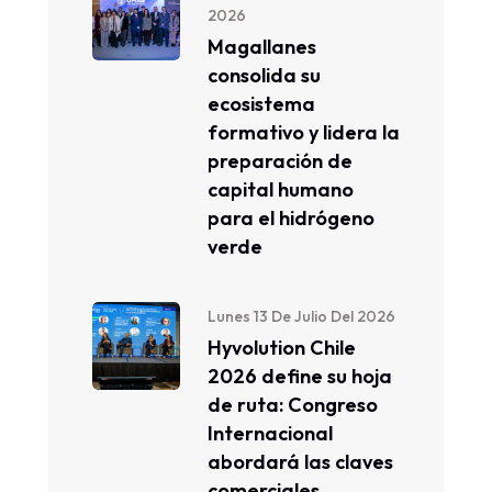
2026
Magallanes
consolida su
ecosistema
formativo y lidera la
preparación de
capital humano
para el hidrógeno
verde
Lunes 13 De Julio Del 2026
Hyvolution Chile
2026 define su hoja
de ruta: Congreso
Internacional
abordará las claves
comerciales,