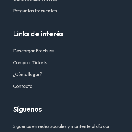
Preguntas frecuentes
Links de interés
Descargar Brochure
Comprar Tickets
¿Cómo llegar?
Contacto
Síguenos
Síguenos en redes sociales y mantente al día con