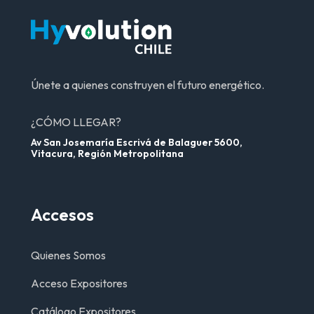
Únete a quienes construyen el futuro energético.
¿CÓMO LLEGAR?
Av San Josemaría Escrivá de Balaguer 5600,
Vitacura, Región Metropolitana
Accesos
Quienes Somos
Acceso Expositores
Catálogo Expositores