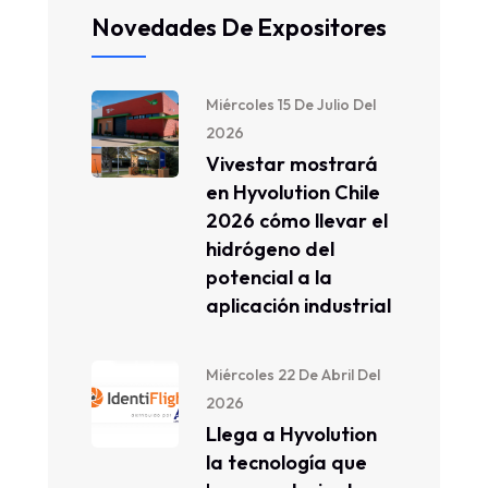
Novedades De Expositores
Miércoles 15 De Julio Del
2026
Vivestar mostrará
en Hyvolution Chile
2026 cómo llevar el
hidrógeno del
potencial a la
aplicación industrial
Miércoles 22 De Abril Del
2026
Llega a Hyvolution
la tecnología que