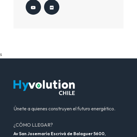
s
Únete a quienes construyen el futuro energético.
¿CÓMO LLEGAR?
Av San Josemaría Escrivá de Balaguer 5600,