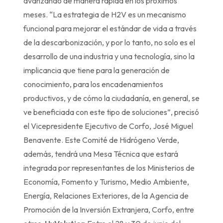
avanzando de manera rápida en los próximos
meses. “La estrategia de H2V es un mecanismo
funcional para mejorar el estándar de vida a través
de la descarbonización, y por lo tanto, no solo es el
desarrollo de una industria y una tecnología, sino la
implicancia que tiene para la generación de
conocimiento, para los encadenamientos
productivos, y de cómo la ciudadanía, en general, se
ve beneficiada con este tipo de soluciones”, precisó
el Vicepresidente Ejecutivo de Corfo, José Miguel
Benavente. Este Comité de Hidrógeno Verde,
además, tendrá una Mesa Técnica que estará
integrada por representantes de los Ministerios de
Economía, Fomento y Turismo, Medio Ambiente,
Energía, Relaciones Exteriores, de la Agencia de
Promoción de la Inversión Extranjera, Corfo, entre