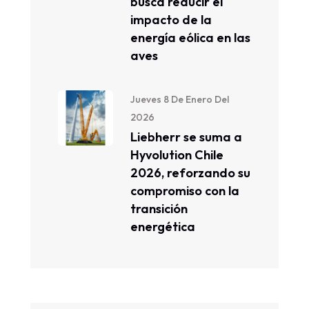
busca reducir el
impacto de la
energía eólica en las
aves
Jueves 8 De Enero Del
2026
Liebherr se suma a
Hyvolution Chile
2026, reforzando su
compromiso con la
transición
energética