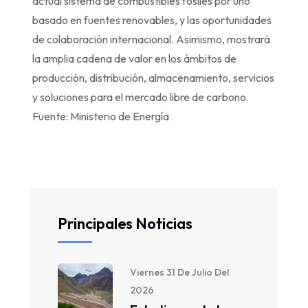
actual sistema de combustibles fósiles por uno
basado en fuentes renovables, y las oportunidades
de colaboración internacional. Asimismo, mostrará
la amplia cadena de valor en los ámbitos de
producción, distribución, almacenamiento, servicios
y soluciones para el mercado libre de carbono.
Fuente: Ministerio de Energía
Principales Noticias
Viernes 31 De Julio Del
2026