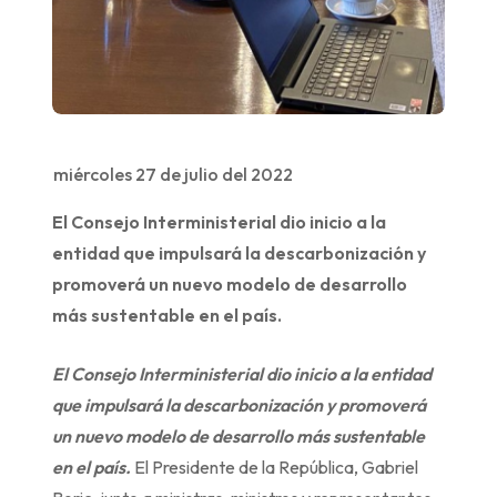
miércoles 27 de julio del 2022
El Consejo Interministerial dio inicio a la
entidad que impulsará la descarbonización y
promoverá un nuevo modelo de desarrollo
más sustentable en el país.
El Consejo Interministerial dio inicio a la entidad
que impulsará la descarbonización y promoverá
un nuevo modelo de desarrollo más sustentable
en el país.
El Presidente de la República, Gabriel