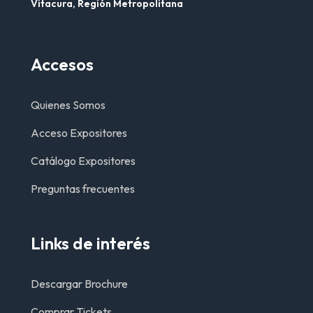
Vitacura, Región Metropolitana
Accesos
Quienes Somos
Acceso Expositores
Catálogo Expositores
Preguntas frecuentes
Links de interés
Descargar Brochure
Comprar Tickets