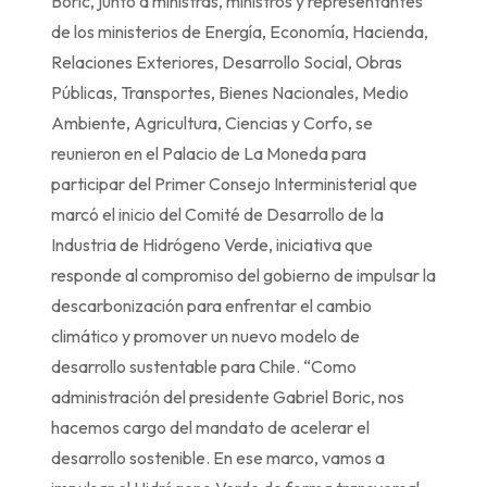
Boric, junto a ministras, ministros y representantes
de los ministerios de Energía, Economía, Hacienda,
Relaciones Exteriores, Desarrollo Social, Obras
Públicas, Transportes, Bienes Nacionales, Medio
Ambiente, Agricultura, Ciencias y Corfo, se
reunieron en el Palacio de La Moneda para
participar del Primer Consejo Interministerial que
marcó el inicio del Comité de Desarrollo de la
Industria de Hidrógeno Verde, iniciativa que
responde al compromiso del gobierno de impulsar la
descarbonización para enfrentar el cambio
climático y promover un nuevo modelo de
desarrollo sustentable para Chile. “Como
administración del presidente Gabriel Boric, nos
hacemos cargo del mandato de acelerar el
desarrollo sostenible. En ese marco, vamos a