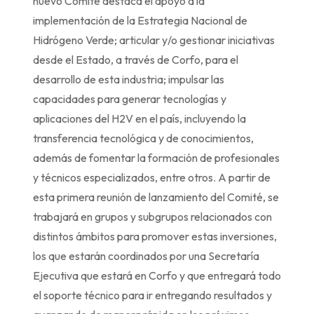
nuevo Comité destaca el apoyo a la
implementación de la Estrategia Nacional de
Hidrógeno Verde; articular y/o gestionar iniciativas
desde el Estado, a través de Corfo, para el
desarrollo de esta industria; impulsar las
capacidades para generar tecnologías y
aplicaciones del H2V en el país, incluyendo la
transferencia tecnológica y de conocimientos,
además de fomentar la formación de profesionales
y técnicos especializados, entre otros. A partir de
esta primera reunión de lanzamiento del Comité, se
trabajará en grupos y subgrupos relacionados con
distintos ámbitos para promover estas inversiones,
los que estarán coordinados por una Secretaría
Ejecutiva que estará en Corfo y que entregará todo
el soporte técnico para ir entregando resultados y