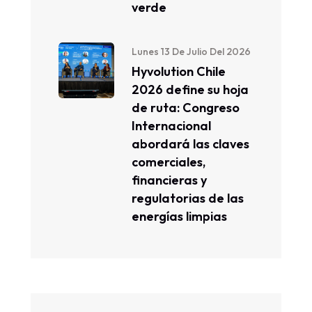
verde
Lunes 13 De Julio Del 2026
Hyvolution Chile
2026 define su hoja
de ruta: Congreso
Internacional
abordará las claves
comerciales,
financieras y
regulatorias de las
energías limpias