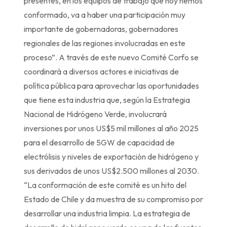
presentes, en los equipos de trabajo que hoy hemos
conformado, va a haber una participación muy
importante de gobernadoras, gobernadores
regionales de las regiones involucradas en este
proceso”. A través de este nuevo Comité Corfo se
coordinará a diversos actores e iniciativas de
política pública para aprovechar las oportunidades
que tiene esta industria que, según la Estrategia
Nacional de Hidrógeno Verde, involucrará
inversiones por unos US$5 mil millones al año 2025
para el desarrollo de 5GW de capacidad de
electrólisis y niveles de exportación de hidrógeno y
sus derivados de unos US$2.500 millones al 2030.
“La conformación de este comité es un hito del
Estado de Chile y da muestra de su compromiso por
desarrollar una industria limpia. La estrategia de