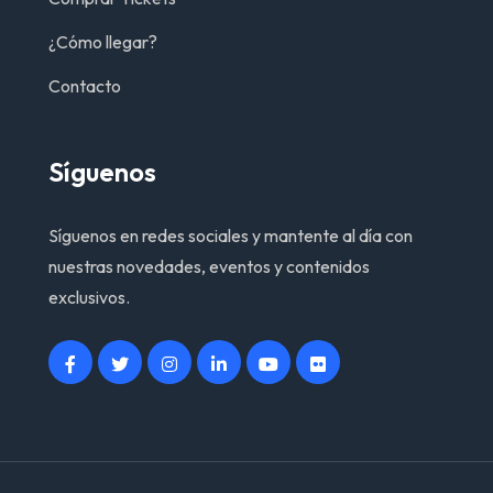
¿Cómo llegar?
Contacto
Síguenos
Síguenos en redes sociales y mantente al día con
nuestras novedades, eventos y contenidos
exclusivos.