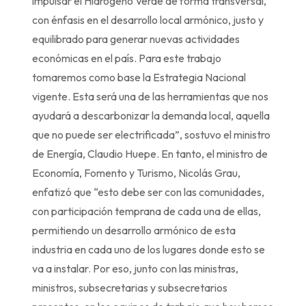
impulsar el Hidrógeno Verde de forma transversal,
con énfasis en el desarrollo local armónico, justo y
equilibrado para generar nuevas actividades
económicas en el país. Para este trabajo
tomaremos como base la Estrategia Nacional
vigente. Esta será una de las herramientas que nos
ayudará a descarbonizar la demanda local, aquella
que no puede ser electrificada”, sostuvo el ministro
de Energía, Claudio Huepe. En tanto, el ministro de
Economía, Fomento y Turismo, Nicolás Grau,
enfatizó que “esto debe ser con las comunidades,
con participación temprana de cada una de ellas,
permitiendo un desarrollo armónico de esta
industria en cada uno de los lugares donde esto se
va a instalar. Por eso, junto con las ministras,
ministros, subsecretarias y subsecretarios