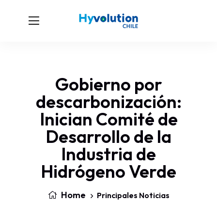
Gobierno por
descarbonización:
Inician Comité de
Desarrollo de la
Industria de
Hidrógeno Verde
Home
Principales Noticias