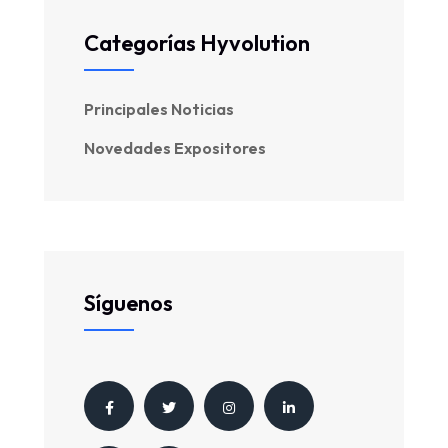
Categorías Hyvolution
Principales Noticias
Novedades Expositores
Síguenos