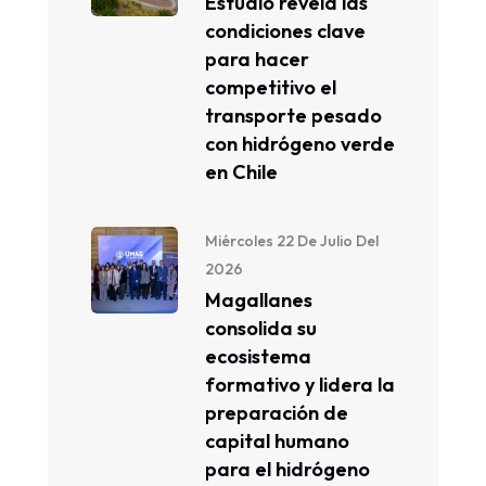
Estudio revela las
condiciones clave
para hacer
competitivo el
transporte pesado
con hidrógeno verde
en Chile
Miércoles 22 De Julio Del
2026
Magallanes
consolida su
ecosistema
formativo y lidera la
preparación de
capital humano
para el hidrógeno