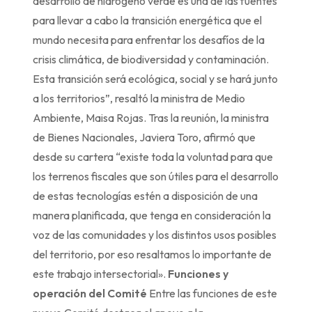
desarrollo de hidrógeno verde es una de las fuentes
para llevar a cabo la transición energética que el
mundo necesita para enfrentar los desafíos de la
crisis climática, de biodiversidad y contaminación.
Esta transición será ecológica, social y se hará junto
a los territorios”, resaltó la ministra de Medio
Ambiente, Maisa Rojas. Tras la reunión, la ministra
de Bienes Nacionales, Javiera Toro, afirmó que
desde su cartera “existe toda la voluntad para que
los terrenos fiscales que son útiles para el desarrollo
de estas tecnologías estén a disposición de una
manera planificada, que tenga en consideración la
voz de las comunidades y los distintos usos posibles
del territorio, por eso resaltamos lo importante de
este trabajo intersectorial».
Funciones y
operación del Comité
Entre las funciones de este