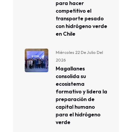
para hacer
competitivo el
transporte pesado
con hidrógeno verde
en Chile
Miércoles 22 De Julio Del
2026
Magallanes
consolida su
ecosistema
formativo y lidera la
preparación de
capital humano
para el hidrógeno
verde