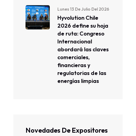
Lunes 13 De Julio Del 2026
Hyvolution Chile
2026 define su hoja
de ruta: Congreso
Internacional
abordará las claves
comerciales,
financieras y
regulatorias de las
energías limpias
Novedades De Expositores