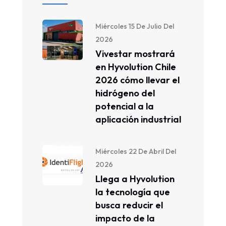
Miércoles 15 De Julio Del
2026
Vivestar mostrará
en Hyvolution Chile
2026 cómo llevar el
hidrógeno del
potencial a la
aplicación industrial
Miércoles 22 De Abril Del
2026
Llega a Hyvolution
la tecnología que
busca reducir el
impacto de la