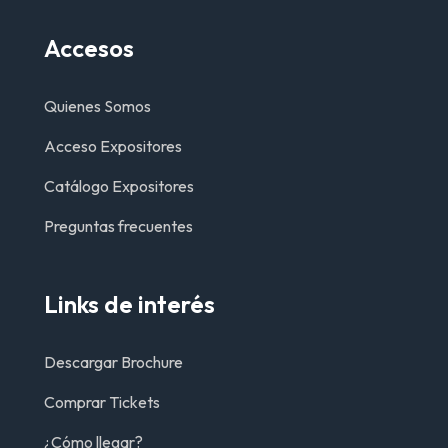
Accesos
Quienes Somos
Acceso Expositores
Catálogo Expositores
Preguntas frecuentes
Links de interés
Descargar Brochure
Comprar Tickets
¿Cómo llegar?