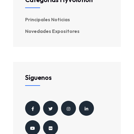
Principales Noticias
Novedades Expositores
Síguenos