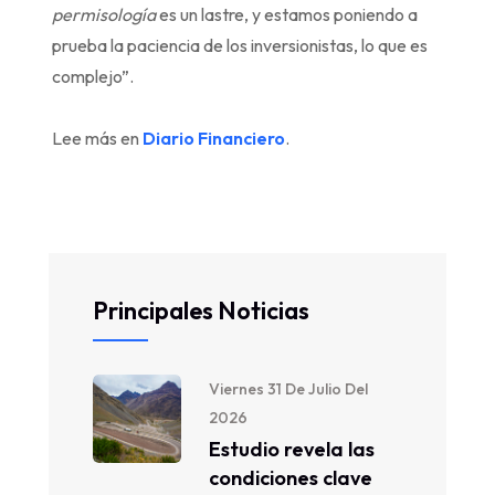
permisología
es un lastre, y estamos poniendo a
prueba la paciencia de los inversionistas, lo que es
complejo”.
Lee más en
Diario Financiero
.
Principales Noticias
Viernes 31 De Julio Del
2026
Estudio revela las
condiciones clave