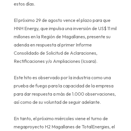
estos días.
El próximo 29 de agosto vence el plazo para que
HNH Energy, que impulsa una inversión de US$ 11 mil
millones en la Región de Magallanes, presente su
adenda en respuesta al primer Informe
Consolidado de Solicitud de Aclaraciones,
Rectificaciones y/o Ampliaciones (Icsara).
Este hito es observado por la industria como una
prueba de fuego para la capacidad de la empresa
para dar respuesta a más de 1.000 observaciones,
así como de su voluntad de seguir adelante.
En tanto, el próximo miércoles viene el turno de
megaproyecto H2 Magallanes de TotalEnergies, el