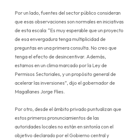
Por un lado, fuentes del sector público consideran
que esas observaciones son normales en iniciativas
de esta escala: “Es muy esperable que un proyecto
de esa envergadura tenga multiplicidad de
preguntas en una primera consulta. No creo que
tenga el efecto de desincentivar. Además,
estamos en un clima marcado por la Ley de
Permisos Sectoriales, y un propósito general de
acelerar las inversiones”, dijo el gobernador de
Magallanes Jorge Flies.
Por otro, desde el ámbito privado puntualizan que
estos primeros pronunciamientos de las
autoridades locales no están en sintonía con el
objetivo declarado por el Gobierno central y