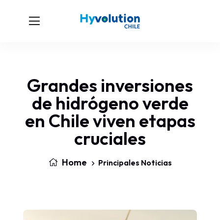
Grandes inversiones
de hidrógeno verde
en Chile viven etapas
cruciales
Home
Principales Noticias