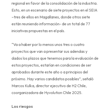
regional en favor de la consolidación de la industria.
Esto, en un escenario de siete proyectos en el SEIA
–tres de ellos en Magallanes, donde otros siete
están reuniendo información- de un total de 77
iniciativas propuestas en el país.
“Va a haber por lo menos unos tres o cuatro
proyectos que van a presentar sus adendas y
dados los plazos que tenemos para la evaluación de
estos proyectos, estarían en condiciones de ser
aprobados durante este año o a principios del
próximo. Hay varios candidatos posibles”, señaló
Marcos Kulka, director ejecutivo de H2 Chile,
coorganizadora de Hyvolution Chile 2025.
Los riesgos