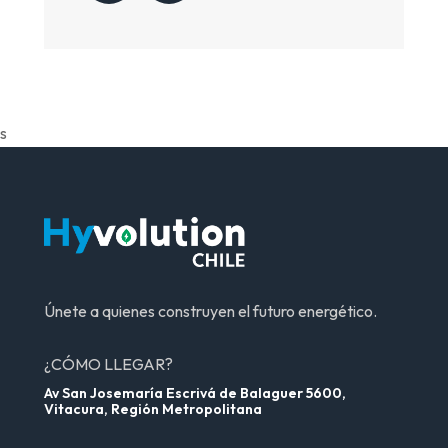
s
Únete a quienes construyen el futuro energético.
¿CÓMO LLEGAR?
Av San Josemaría Escrivá de Balaguer 5600,
Vitacura, Región Metropolitana