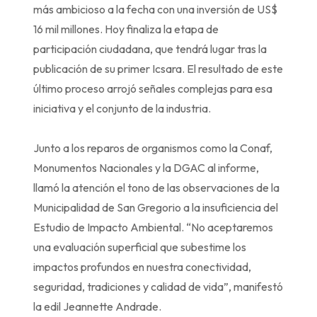
más ambicioso a la fecha con una inversión de US$
16 mil millones. Hoy finaliza la etapa de
participación ciudadana, que tendrá lugar tras la
publicación de su primer Icsara. El resultado de este
último proceso arrojó señales complejas para esa
iniciativa y el conjunto de la industria.
Junto a los reparos de organismos como la Conaf,
Monumentos Nacionales y la DGAC al informe,
llamó la atención el tono de las observaciones de la
Municipalidad de San Gregorio a la insuficiencia del
Estudio de Impacto Ambiental. “No aceptaremos
una evaluación superficial que subestime los
impactos profundos en nuestra conectividad,
seguridad, tradiciones y calidad de vida”, manifestó
la edil Jeannette Andrade.