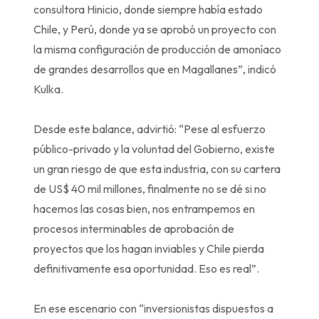
consultora Hinicio, donde siempre había estado
Chile, y Perú, donde ya se aprobó un proyecto con
la misma configuración de producción de amoníaco
de grandes desarrollos que en Magallanes”, indicó
Kulka.
Desde este balance, advirtió: “Pese al esfuerzo
público-privado y la voluntad del Gobierno, existe
un gran riesgo de que esta industria, con su cartera
de US$ 40 mil millones, finalmente no se dé si no
hacemos las cosas bien, nos entrampemos en
procesos interminables de aprobación de
proyectos que los hagan inviables y Chile pierda
definitivamente esa oportunidad. Eso es real”.
En ese escenario con “inversionistas dispuestos a