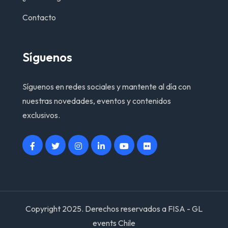
Contacto
Síguenos
Síguenos en redes sociales y mantente al día con
nuestras novedades, eventos y contenidos
exclusivos.
Copyright 2025. Derechos reservados a FISA - GL
events Chile