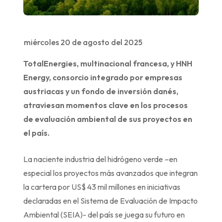
miércoles 20 de agosto del 2025
TotalEnergies, multinacional francesa, y HNH
Energy, consorcio integrado por empresas
austriacas y un fondo de inversión danés,
atraviesan momentos clave en los procesos
de evaluación ambiental de sus proyectos en
el país.
La naciente industria del hidrógeno verde –en
especial los proyectos más avanzados que integran
la cartera por US$ 43 mil millones en iniciativas
declaradas en el Sistema de Evaluación de Impacto
Ambiental (SEIA)- del país se juega su futuro en