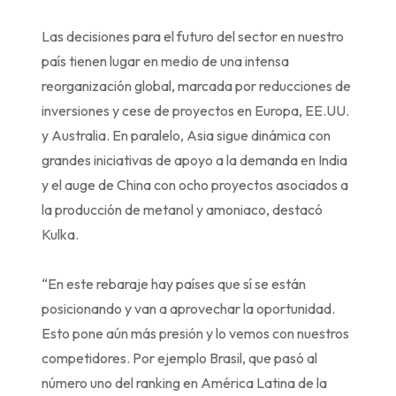
Las decisiones para el futuro del sector en nuestro
país tienen lugar en medio de una intensa
reorganización global, marcada por reducciones de
inversiones y cese de proyectos en Europa, EE.UU.
y Australia. En paralelo, Asia sigue dinámica con
grandes iniciativas de apoyo a la demanda en India
y el auge de China con ocho proyectos asociados a
la producción de metanol y amoniaco, destacó
Kulka.
“En este rebaraje hay países que sí se están
posicionando y van a aprovechar la oportunidad.
Esto pone aún más presión y lo vemos con nuestros
competidores. Por ejemplo Brasil, que pasó al
número uno del ranking en América Latina de la