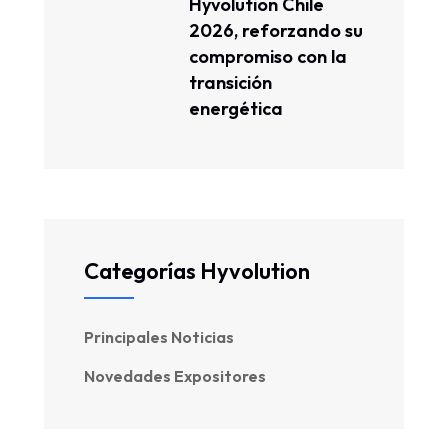
Hyvolution Chile
2026, reforzando su
compromiso con la
transición
energética
Categorías Hyvolution
Principales Noticias
Novedades Expositores