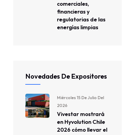
comerciales,
financieras y
regulatorias de las
energías limpias
Novedades De Expositores
Miércoles 15 De Julio Del
2026
Vivestar mostrará
en Hyvolution Chile
2026 cómo llevar el