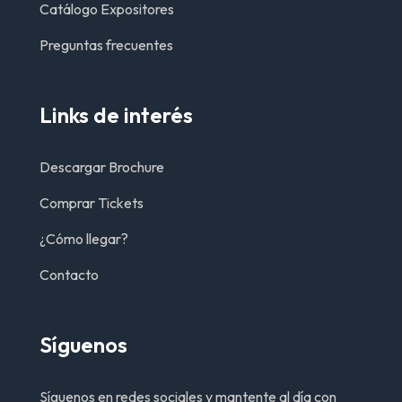
Catálogo Expositores
Preguntas frecuentes
Links de interés
Descargar Brochure
Comprar Tickets
¿Cómo llegar?
Contacto
Síguenos
Síguenos en redes sociales y mantente al día con