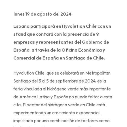
lunes 19 de agosto del 2024
España participará en Hyvolution Chile con un
stand que contará con la presencia de 9
empresas y representantes del Gobierno de
España, a través de la Oficina Económica y
Comercial de España en Santiago de Chile.
Hyvolution Chile, que se celebrará en Metropolitan
Santiago del 3 al 5 de septiembre de 2024, es la
feria vinculada al hidrógeno verde más importante
de América Latina y España no puede faltar a esta
cita. El sector del hidrógeno verde en Chile está
experimentando un crecimiento exponencial,
impulsado por una combinación de factores como