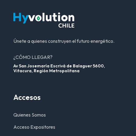
Únete a quienes construyen el futuro energético.
¿CÓMO LLEGAR?
Av San Josemaría Escrivá de Balaguer 5600,
Vitacura, Región Metropolitana
Accesos
Quienes Somos
Acceso Expositores