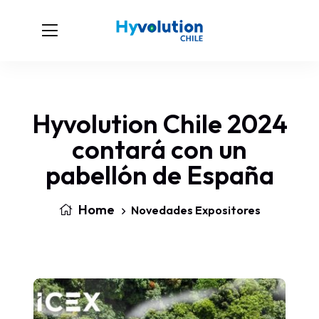
Hyvolution Chile 2024
contará con un
pabellón de España
Home
Novedades Expositores