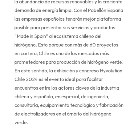
la abundancia de recursos renovables y la creciente
demanda de energía limpia. Con el Pabellón España
las empresas españolas tendrán mejor plataforma
posible para presentar sus servicios y productos
“Made in Spain” al ecosistema chileno del
hidrógeno. Esto porque con más de 60 proyectos
en cartera, Chile es uno de los mercados más
prometedores para producción de hidrógeno verde.
En este sentido, la exhibición y congreso Hyvolution
Chile 2024 es el evento ideal para facilitar
encuentros entre los actores claves de la industria
chilena y española, en especial, de ingeniería,
consultoría, equipamiento tecnológico y fabricación
de electrolizadores en el ámbito del hidrógeno
verde.