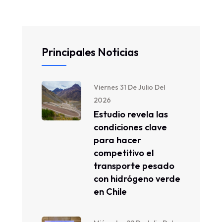
Principales Noticias
Viernes 31 De Julio Del
2026
Estudio revela las
condiciones clave
para hacer
competitivo el
transporte pesado
con hidrógeno verde
en Chile