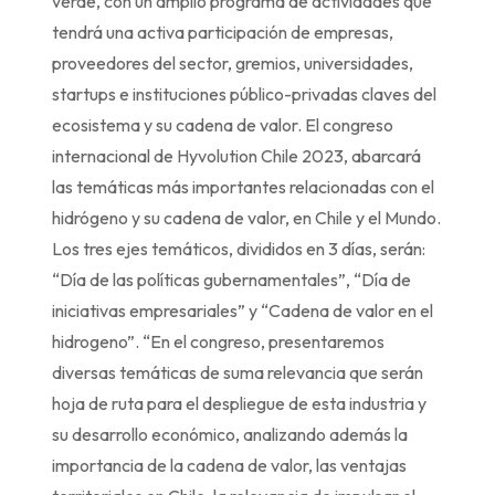
verde, con un amplio programa de actividades que
tendrá una activa participación de empresas,
proveedores del sector, gremios, universidades,
startups e instituciones público-privadas claves del
ecosistema y su cadena de valor. El congreso
internacional de Hyvolution Chile 2023, abarcará
las temáticas más importantes relacionadas con el
hidrógeno y su cadena de valor, en Chile y el Mundo.
Los tres ejes temáticos, divididos en 3 días, serán:
“Día de las políticas gubernamentales”, “Día de
iniciativas empresariales” y “Cadena de valor en el
hidrogeno”. “En el congreso, presentaremos
diversas temáticas de suma relevancia que serán
hoja de ruta para el despliegue de esta industria y
su desarrollo económico, analizando además la
importancia de la cadena de valor, las ventajas