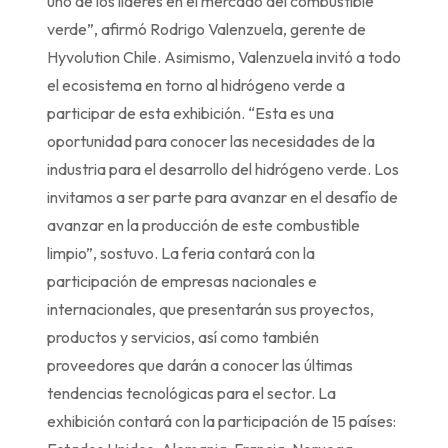
uno de los líderes en el mercado del combustible
verde”, afirmó Rodrigo Valenzuela, gerente de
Hyvolution Chile. Asimismo, Valenzuela invitó a todo
el ecosistema en torno al hidrógeno verde a
participar de esta exhibición. “Esta es una
oportunidad para conocer las necesidades de la
industria para el desarrollo del hidrógeno verde. Los
invitamos a ser parte para avanzar en el desafío de
avanzar en la producción de este combustible
limpio”, sostuvo. La feria contará con la
participación de empresas nacionales e
internacionales, que presentarán sus proyectos,
productos y servicios, así como también
proveedores que darán a conocer las últimas
tendencias tecnológicas para el sector. La
exhibición contará con la participación de 15 países: