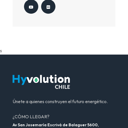
s
Únete a quienes construyen el futuro energético.
¿CÓMO LLEGAR?
Av San Josemaría Escrivá de Balaguer 5600,