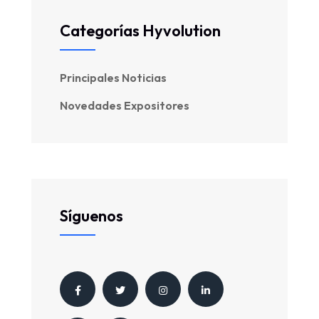
Categorías Hyvolution
Principales Noticias
Novedades Expositores
Síguenos