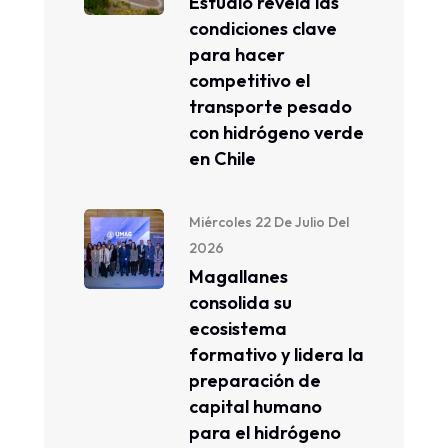
Estudio revela las
condiciones clave
para hacer
competitivo el
transporte pesado
con hidrógeno verde
en Chile
Miércoles 22 De Julio Del
2026
Magallanes
consolida su
ecosistema
formativo y lidera la
preparación de
capital humano
para el hidrógeno