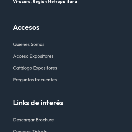
Vitacura, Región Metropolitana
Accesos
Quienes Somos
Acceso Expositores
Catálogo Expositores
Preguntas frecuentes
Links de interés
Descargar Brochure
Comprar Tickets