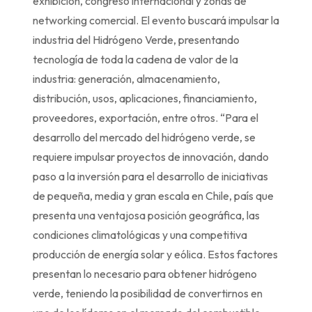
exhibición, congreso internacional y zonas de
networking comercial. El evento buscará impulsar la
industria del Hidrógeno Verde, presentando
tecnología de toda la cadena de valor de la
industria: generación, almacenamiento,
distribución, usos, aplicaciones, financiamiento,
proveedores, exportación, entre otros. “Para el
desarrollo del mercado del hidrógeno verde, se
requiere impulsar proyectos de innovación, dando
paso a la inversión para el desarrollo de iniciativas
de pequeña, media y gran escala en Chile, país que
presenta una ventajosa posición geográfica, las
condiciones climatológicas y una competitiva
producción de energía solar y eólica. Estos factores
presentan lo necesario para obtener hidrógeno
verde, teniendo la posibilidad de convertirnos en