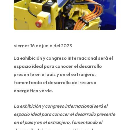
viernes 16 de junio del 2023
La exhibición y congreso internacional será el
espacio ideal para conocer el desarrollo
presente en el país y en el extranjero,
fomentando el desarrollo del recurso
energético verde.
La exhibición y congreso internacional será el
espacio ideal para conocer el desarrollo presente
en el país y en el extranjero, fomentando el