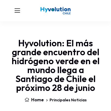
Hyvolution: El más
grande encuentro del
hidrógeno verde en el
mundo llega a
Santiago de Chile el
próximo 28 de junio
Home
Principales Noticias