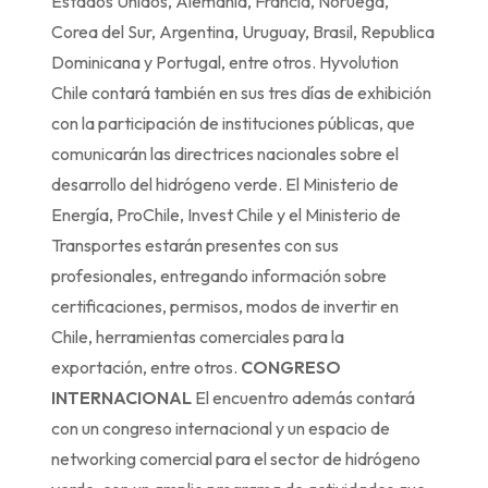
Estados Unidos, Alemania, Francia, Noruega,
Corea del Sur, Argentina, Uruguay, Brasil, Republica
Dominicana y Portugal, entre otros. Hyvolution
Chile contará también en sus tres días de exhibición
con la participación de instituciones públicas, que
comunicarán las directrices nacionales sobre el
desarrollo del hidrógeno verde. El Ministerio de
Energía, ProChile, Invest Chile y el Ministerio de
Transportes estarán presentes con sus
profesionales, entregando información sobre
certificaciones, permisos, modos de invertir en
Chile, herramientas comerciales para la
exportación, entre otros.
CONGRESO
INTERNACIONAL
El encuentro además contará
con un congreso internacional y un espacio de
networking comercial para el sector de hidrógeno