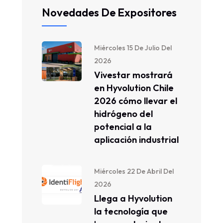
Novedades De Expositores
Miércoles 15 De Julio Del
2026
Vivestar mostrará
en Hyvolution Chile
2026 cómo llevar el
hidrógeno del
potencial a la
aplicación industrial
Miércoles 22 De Abril Del
2026
Llega a Hyvolution
la tecnología que