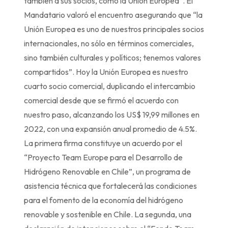
también a sus socios, como la Unión Europea”. El
Mandatario valoró el encuentro asegurando que “la
Unión Europea es uno de nuestros principales socios
internacionales, no sólo en términos comerciales,
sino también culturales y políticos; tenemos valores
compartidos”. Hoy la Unión Europea es nuestro
cuarto socio comercial, duplicando el intercambio
comercial desde que se firmó el acuerdo con
nuestro paso, alcanzando los US$ 19,99 millones en
2022, con una expansión anual promedio de 4.5%.
La primera firma constituye un acuerdo por el
“Proyecto Team Europe para el Desarrollo de
Hidrógeno Renovable en Chile”, un programa de
asistencia técnica que fortalecerá las condiciones
para el fomento de la economía del hidrógeno
renovable y sostenible en Chile. La segunda, una