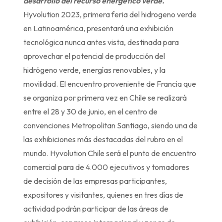
desarrollo del recurso energético verde.
Hyvolution 2023, primera feria del hidrogeno verde
en Latinoamérica, presentará una exhibición
tecnológica nunca antes vista, destinada para
aprovechar el potencial de producción del
hidrógeno verde, energías renovables, y la
movilidad. El encuentro proveniente de Francia que
se organiza por primera vez en Chile se realizará
entre el 28 y 30 de junio, en el centro de
convenciones Metropolitan Santiago, siendo una de
las exhibiciones más destacadas del rubro en el
mundo. Hyvolution Chile será el punto de encuentro
comercial para de 4.000 ejecutivos y tomadores
de decisión de las empresas participantes,
expositores y visitantes, quienes en tres días de
actividad podrán participar de las áreas de