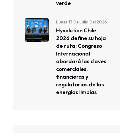
verde
Lunes 13 De Julio Del 2026
Hyvolution Chile
2026 define su hoja
de ruta: Congreso
Internacional
abordará las claves
comerciales,
financieras y
regulatorias de las
energías limpias