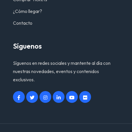
¿Cómo llegar?
Contacto
Síguenos
Síguenos en redes sociales y mantente al día con
nuestras novedades, eventos y contenidos
exclusivos.