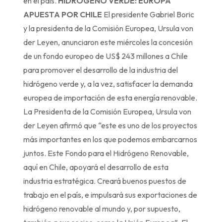
en el país.
HIDRÓGENO VERDE: EUROPA
APUESTA POR CHILE
El presidente Gabriel Boric
y la presidenta de la Comisión Europea, Ursula von
der Leyen, anunciaron este miércoles la concesión
de un fondo europeo de US$ 243 millones a Chile
para promover el desarrollo de la industria del
hidrógeno verde y, a la vez, satisfacer la demanda
europea de importación de esta energía renovable.
La Presidenta de la Comisión Europea, Ursula von
der Leyen afirmó que “este es uno de los proyectos
más importantes en los que podemos embarcarnos
juntos. Este Fondo para el Hidrógeno Renovable,
aquí en Chile, apoyará el desarrollo de esta
industria estratégica. Creará buenos puestos de
trabajo en el país, e impulsará sus exportaciones de
hidrógeno renovable al mundo y, por supuesto,