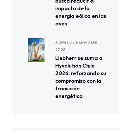
busca reducir el
impacto de la
energía eólica en las
aves
Jueves 8 De Enero Del
2026
Liebherr se suma a
Hyvolution Chile
2026, reforzando su
compromiso con la
transición
energética