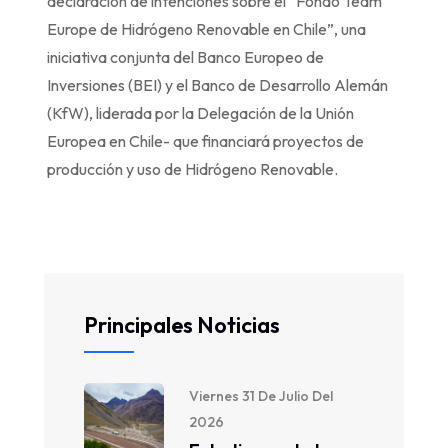
declaración de intenciones sobre el “Fondo Team
Europe de Hidrógeno Renovable en Chile”, una
iniciativa conjunta del Banco Europeo de
Inversiones (BEI) y el Banco de Desarrollo Alemán
(KfW), liderada por la Delegación de la Unión
Europea en Chile- que financiará proyectos de
producción y uso de Hidrógeno Renovable.
Principales Noticias
Viernes 31 De Julio Del
2026