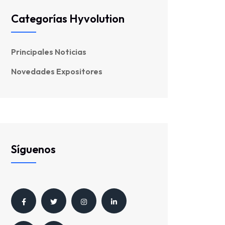
Categorías Hyvolution
Principales Noticias
Novedades Expositores
Síguenos