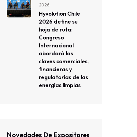
2026
Hyvolution Chile
2026 define su
hoja de ruta:
Congreso
Internacional
abordará las
claves comerciales,
financieras y
regulatorias de las
energías limpias
Novedades De Expositores