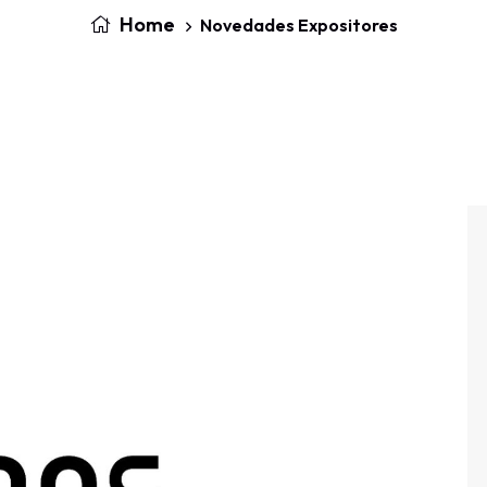
Home
Novedades Expositores