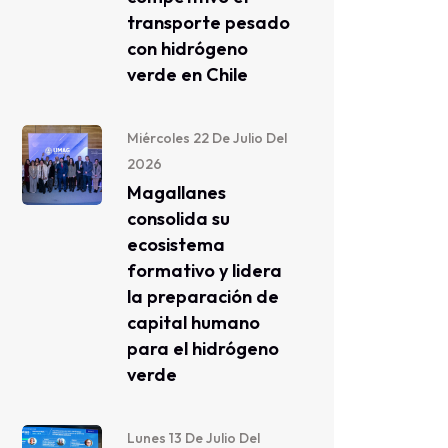
transporte pesado
con hidrógeno
verde en Chile
Miércoles 22 De Julio Del
2026
Magallanes
consolida su
ecosistema
formativo y lidera
la preparación de
capital humano
para el hidrógeno
verde
Lunes 13 De Julio Del