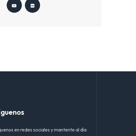
íguenos
guenos en redes sociales y mantente al día