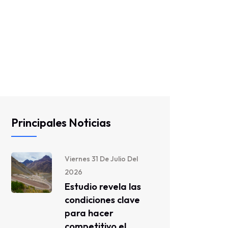
Principales Noticias
Viernes 31 De Julio Del
2026
Estudio revela las
condiciones clave
para hacer
competitivo el