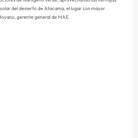
l solar del desierto de Atacama, el lugar con mayor
o Moyano, gerente general de MAE.