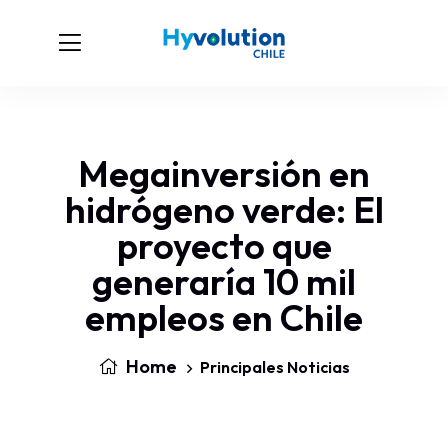
Megainversión en
hidrógeno verde: El
proyecto que
generaría 10 mil
empleos en Chile
Home
Principales Noticias