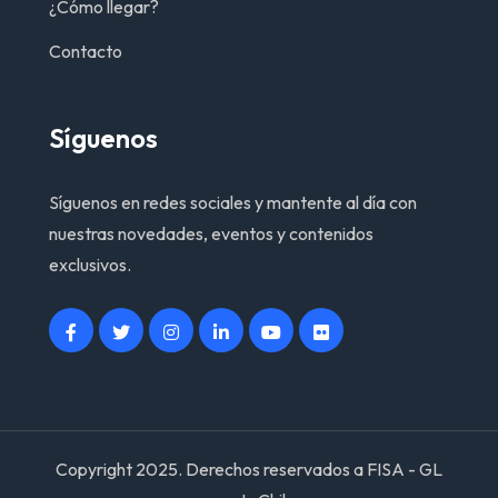
¿Cómo llegar?
Contacto
Síguenos
Síguenos en redes sociales y mantente al día con
nuestras novedades, eventos y contenidos
exclusivos.
Copyright 2025. Derechos reservados a FISA - GL