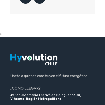
s
Únete a quienes construyen el futuro energético.
¿CÓMO LLEGAR?
Av San Josemaría Escrivá de Balaguer 5600,
Vitacura, Región Metropolitana