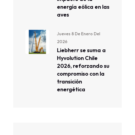
energía eólica en las
aves
Jueves 8 De Enero Del
2026
Liebherr se suma a
Hyvolution Chile
2026, reforzando su
compromiso con la
transición
energética