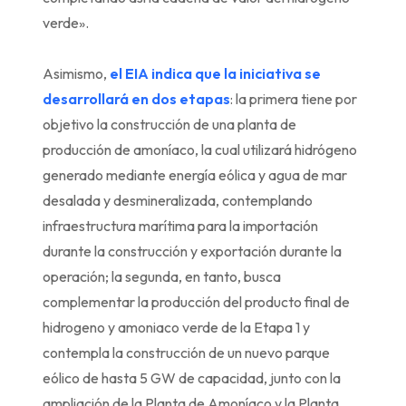
verde».
Asimismo,
el EIA indica que la iniciativa se
desarrollará en dos etapas
: la primera tiene por
objetivo la construcción de una planta de
producción de amoníaco, la cual utilizará hidrógeno
generado mediante energía eólica y agua de mar
desalada y desmineralizada, contemplando
infraestructura marítima para la importación
durante la construcción y exportación durante la
operación; la segunda, en tanto, busca
complementar la producción del producto final de
hidrogeno y amoniaco verde de la Etapa 1 y
contempla la construcción de un nuevo parque
eólico de hasta 5 GW de capacidad, junto con la
ampliación de la Planta de Amoníaco y la Planta