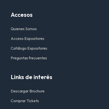
Accesos
Quienes Somos
Acceso Expositores
Catálogo Expositores
Preguntas frecuentes
Links de interés
Descargar Brochure
Comprar Tickets