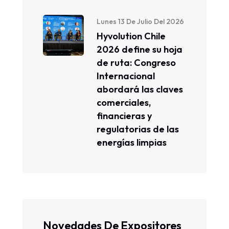
Lunes 13 De Julio Del 2026
Hyvolution Chile
2026 define su hoja
de ruta: Congreso
Internacional
abordará las claves
comerciales,
financieras y
regulatorias de las
energías limpias
Novedades De Expositores