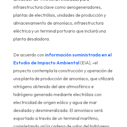
infraestructura clave como aerogeneradores,
plantas de electrólisis, unidades de producción y
almacenamiento de amoníaco, infraestructura
eléctrica y un terminal portuario que incluirá una
planta desaladora.
De acuerdo con
información suministrada en el
Estudio de Impacto Ambiental
(EIA), «el
proyecto contempla la construcción y operación de
una planta de producción de amoníaco, que utilizará
nitrógeno obtenido del aire atmosférico e
hidrógeno generado mediante electrólisis con
electricidad de origen eólico y agua de mar
desalada y desmineralizada. El amoníaco será
exportado a través de un terminal marítimo,
completando así la cadena de valor del hidrógeno