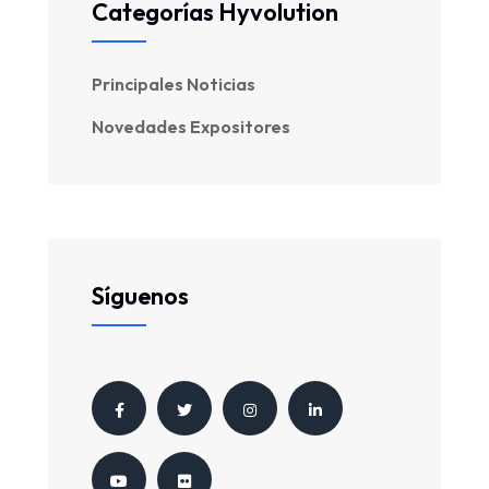
Categorías Hyvolution
Principales Noticias
Novedades Expositores
Síguenos