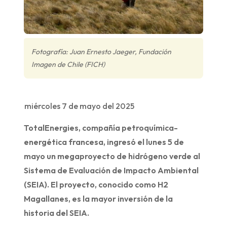
Fotografía: Juan Ernesto Jaeger, Fundación
Imagen de Chile (FICH)
miércoles 7 de mayo del 2025
TotalEnergies, compañía petroquímica-
energética francesa, ingresó el lunes 5 de
mayo un megaproyecto de hidrógeno verde al
Sistema de Evaluación de Impacto Ambiental
(SEIA). El proyecto, conocido como H2
Magallanes, es la mayor inversión de la
historia del SEIA.