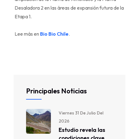
Desaladora 2 en las áreas de expansión futura de la
Etapa 1.
Lee más en
Bio Bio Chile
.
Principales Noticias
Viernes 31 De Julio Del
2026
Estudio revela las
condiciones clave