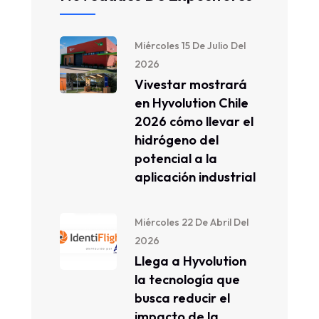
Miércoles 15 De Julio Del
2026
Vivestar mostrará
en Hyvolution Chile
2026 cómo llevar el
hidrógeno del
potencial a la
aplicación industrial
Miércoles 22 De Abril Del
2026
Llega a Hyvolution
la tecnología que
busca reducir el
impacto de la