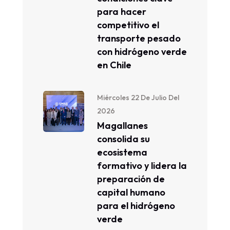
para hacer
competitivo el
transporte pesado
con hidrógeno verde
en Chile
Miércoles 22 De Julio Del
2026
Magallanes
consolida su
ecosistema
formativo y lidera la
preparación de
capital humano
para el hidrógeno
verde