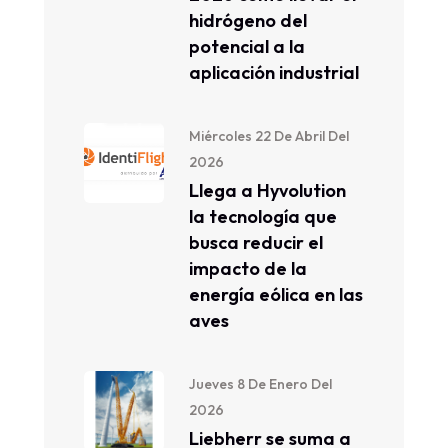
hidrógeno del
potencial a la
aplicación industrial
Miércoles 22 De Abril Del
2026
Llega a Hyvolution
la tecnología que
busca reducir el
impacto de la
energía eólica en las
aves
Jueves 8 De Enero Del
2026
Liebherr se suma a