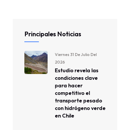
Principales Noticias
Viernes 31 De Julio Del
2026
Estudio revela las
condiciones clave
para hacer
competitivo el
transporte pesado
con hidrógeno verde
en Chile