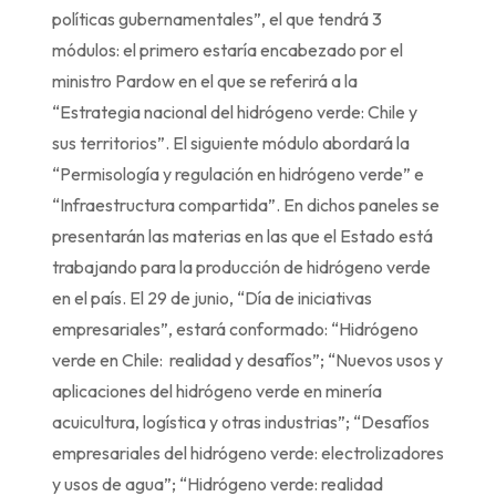
políticas gubernamentales”, el que tendrá 3
módulos: el primero estaría encabezado por el
ministro Pardow en el que se referirá a la
“Estrategia nacional del hidrógeno verde: Chile y
sus territorios”. El siguiente módulo abordará la
“Permisología y regulación en hidrógeno verde” e
“Infraestructura compartida”. En dichos paneles se
presentarán las materias en las que el Estado está
trabajando para la producción de hidrógeno verde
en el país. El 29 de junio, “Día de iniciativas
empresariales”, estará conformado: “Hidrógeno
verde en Chile: realidad y desafíos”; “Nuevos usos y
aplicaciones del hidrógeno verde en minería
acuicultura, logística y otras industrias”; “Desafíos
empresariales del hidrógeno verde: electrolizadores
y usos de agua”; “Hidrógeno verde: realidad