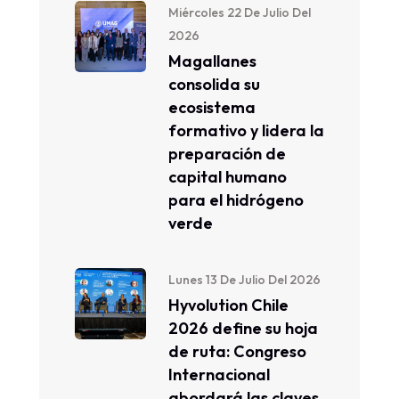
Miércoles 22 De Julio Del
2026
Magallanes
consolida su
ecosistema
formativo y lidera la
preparación de
capital humano
para el hidrógeno
verde
Lunes 13 De Julio Del 2026
Hyvolution Chile
2026 define su hoja
de ruta: Congreso
Internacional
abordará las claves