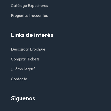
Catálogo Expositores
Preguntas frecuentes
Links de interés
Descargar Brochure
Comprar Tickets
¿Cómo llegar?
Contacto
Síguenos