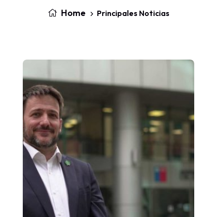
Home
Principales Noticias