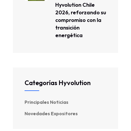
Hyvolution Chile
2026, reforzando su
compromiso con la
transición
energética
Categorías Hyvolution
Principales Noticias
Novedades Expositores