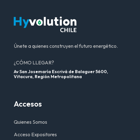
Únete a quienes construyen el futuro energético.
¿CÓMO LLEGAR?
Av San Josemaría Escrivá de Balaguer 5600,
Vitacura, Región Metropolitana
Accesos
Quienes Somos
Acceso Expositores