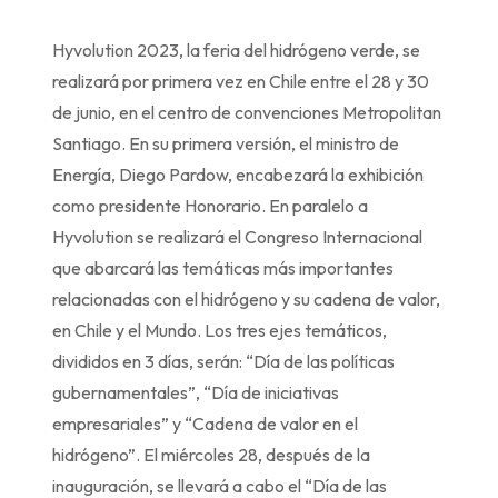
Hyvolution 2023, la feria del hidrógeno verde, se
realizará por primera vez en Chile entre el 28 y 30
de junio, en el centro de convenciones Metropolitan
Santiago. En su primera versión, el ministro de
Energía, Diego Pardow, encabezará la exhibición
como presidente Honorario. En paralelo a
Hyvolution se realizará el Congreso Internacional
que abarcará las temáticas más importantes
relacionadas con el hidrógeno y su cadena de valor,
en Chile y el Mundo. Los tres ejes temáticos,
divididos en 3 días, serán: “Día de las políticas
gubernamentales”, “Día de iniciativas
empresariales” y “Cadena de valor en el
hidrógeno”. El miércoles 28, después de la
inauguración, se llevará a cabo el “Día de las