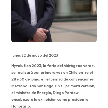
lunes 22 de mayo del 2023
Hyvolution 2023, la feria del hidrógeno verde,
se realizará por primera vez en Chile entre el
28 y 30 de junio, en el centro de convenciones
Metropolitan Santiago. En su primera versión,
el ministro de Energía, Diego Pardow,
encabezará la exhibición como presidente
Honorario.