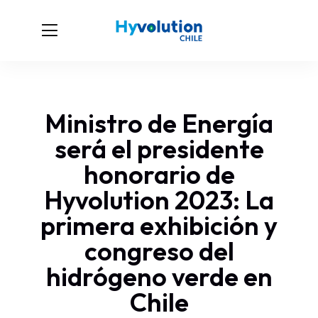
Ministro de Energía
será el presidente
honorario de
Hyvolution 2023: La
primera exhibición y
congreso del
hidrógeno verde en
Chile