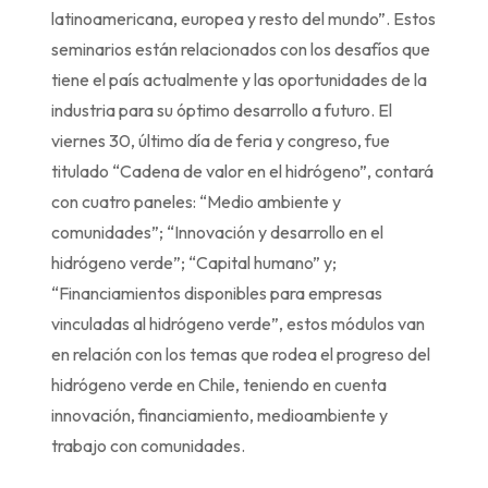
latinoamericana, europea y resto del mundo”. Estos
seminarios están relacionados con los desafíos que
tiene el país actualmente y las oportunidades de la
industria para su óptimo desarrollo a futuro. El
viernes 30, último día de feria y congreso, fue
titulado “Cadena de valor en el hidrógeno”, contará
con cuatro paneles: “Medio ambiente y
comunidades”; “Innovación y desarrollo en el
hidrógeno verde”; “Capital humano” y;
“Financiamientos disponibles para empresas
vinculadas al hidrógeno verde”, estos módulos van
en relación con los temas que rodea el progreso del
hidrógeno verde en Chile, teniendo en cuenta
innovación, financiamiento, medioambiente y
trabajo con comunidades.