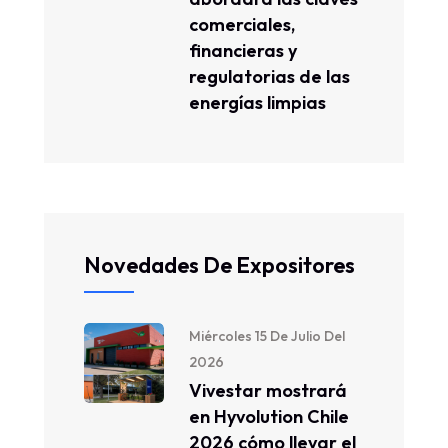
comerciales,
financieras y
regulatorias de las
energías limpias
Novedades De Expositores
Miércoles 15 De Julio Del
2026
Vivestar mostrará
en Hyvolution Chile
2026 cómo llevar el