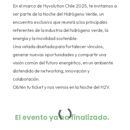
En el marco de Hyvolution Chile 2025, te invitamos a
ser parte de la Noche del Hidrógeno Verde, un
encuentro exclusivo que reunirá a los principales
referentes de la industria del hidrógeno verde, la
energía y la movilidad sostenible.
Una velada diseñada para fortalecer vínculos,
generar nuevas oportunidades y compartir una
visión común del futuro energético, en un ambiente
distendido de networking, innovación y
colaboración.
Obtén tu ticket y nos vemos en la Noche del H2V.