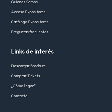
Quienes Somos
Acceso Expositores
Catálogo Expositores
Preguntas frecuentes
Links de interés
Descargar Brochure
Comprar Tickets
¿Cómo llegar?
Contacto