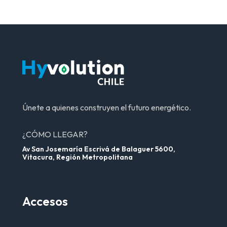
Únete a quienes construyen el futuro energético.
¿CÓMO LLEGAR?
Av San Josemaría Escrivá de Balaguer 5600,
Vitacura, Región Metropolitana
Accesos