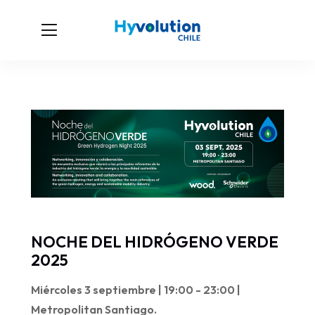
NOCHE DEL HIDRÓGENO VERDE
2025
Miércoles 3 septiembre | 19:00 - 23:00 |
Metropolitan Santiago.