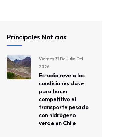
Principales Noticias
Viernes 31 De Julio Del
2026
Estudio revela las
condiciones clave
para hacer
competitivo el
transporte pesado
con hidrógeno
verde en Chile