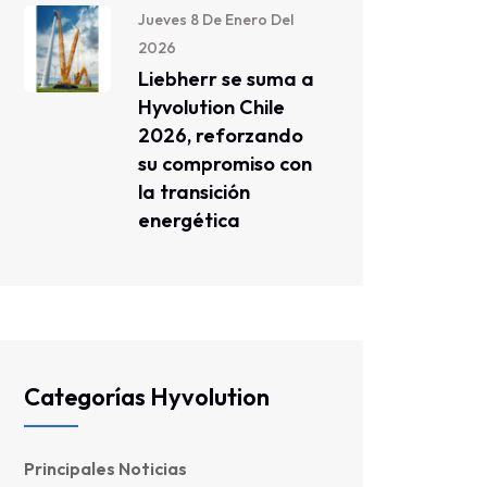
Jueves 8 De Enero Del
2026
Liebherr se suma a
Hyvolution Chile
2026, reforzando
su compromiso con
la transición
energética
Categorías Hyvolution
Principales Noticias