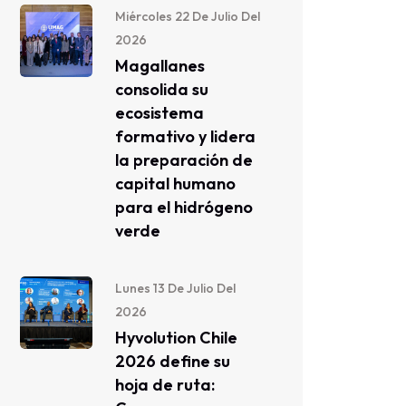
Miércoles 22 De Julio Del
2026
Magallanes
consolida su
ecosistema
formativo y lidera
la preparación de
capital humano
para el hidrógeno
verde
Lunes 13 De Julio Del
2026
Hyvolution Chile
2026 define su
hoja de ruta: