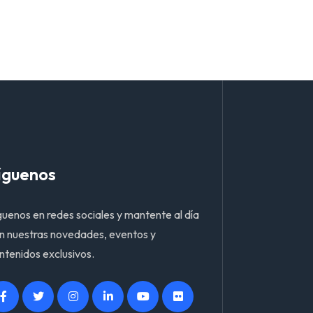
íguenos
guenos en redes sociales y mantente al día
n nuestras novedades, eventos y
ntenidos exclusivos.