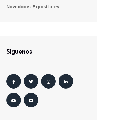
Novedades Expositores
Síguenos