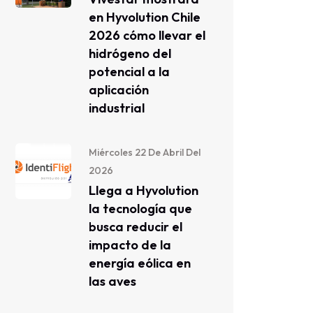
en Hyvolution Chile
2026 cómo llevar el
hidrógeno del
potencial a la
aplicación
industrial
Miércoles 22 De Abril Del
2026
Llega a Hyvolution
la tecnología que
busca reducir el
impacto de la
energía eólica en
las aves