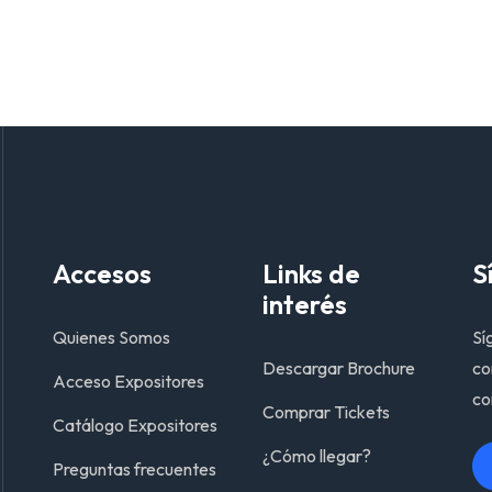
Accesos
Links de
S
interés
Quienes Somos
Sí
Descargar Brochure
co
Acceso Expositores
co
Comprar Tickets
Catálogo Expositores
¿Cómo llegar?
Preguntas frecuentes