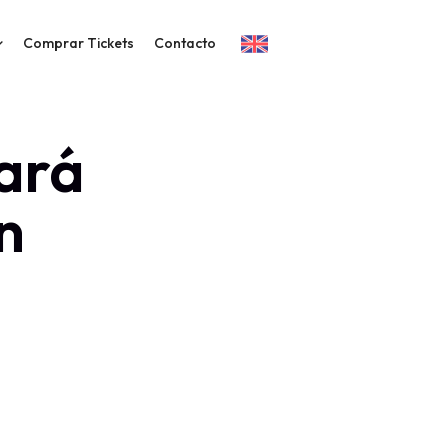
Comprar Tickets
Contacto
ará
n