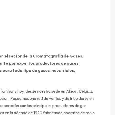
 el sector de la Cromatografía de Gases.
ente por expertos productores de gases,
 para todo tipo de gases industriales,
liar y hoy, desde nuestra sede en Alleur , Bélgica,
ción. Poseemos una red de ventas y distribuidores en
operación con los principales productores de gas
za en la década de 1920 fabricando aparatos de radio