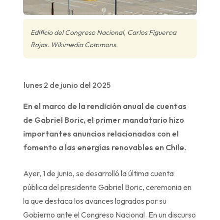
Edificio del Congreso Nacional, Carlos Figueroa
Rojas. Wikimedia Commons.
lunes 2 de junio del 2025
En el marco de la rendición anual de cuentas
de Gabriel Boric, el primer mandatario hizo
importantes anuncios relacionados con el
fomento a las energías renovables en Chile.
Ayer, 1 de junio, se desarrolló la última cuenta
pública del presidente Gabriel Boric, ceremonia en
la que destaca los avances logrados por su
Gobierno ante el Congreso Nacional. En un discurso