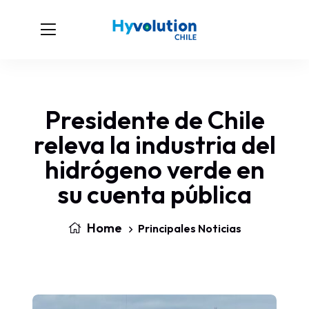
Presidente de Chile
releva la industria del
hidrógeno verde en
su cuenta pública
Home
Principales Noticias