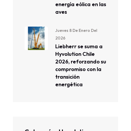
energía eólica en las
aves
Jueves 8 De Enero Del
2026
Liebherr se suma a
Hyvolution Chile
2026, reforzando su
compromiso con la
transición
energética