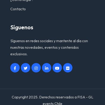
Contacto
Síguenos
Síguenos en redes sociales y mantente al día con
nuestras novedades, eventos y contenidos
exclusivos.
Copyright 2025. Derechos reservados a FISA - GL
events Chile