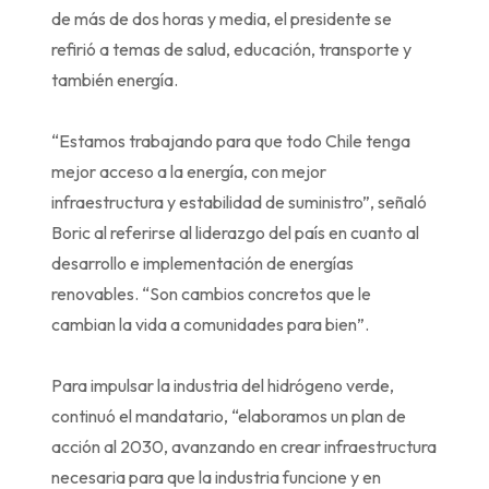
de más de dos horas y media, el presidente se
refirió a temas de salud, educación, transporte y
también energía.
“Estamos trabajando para que todo Chile tenga
mejor acceso a la energía, con mejor
infraestructura y estabilidad de suministro”, señaló
Boric al referirse al liderazgo del país en cuanto al
desarrollo e implementación de energías
renovables. “Son cambios concretos que le
cambian la vida a comunidades para bien”.
Para impulsar la industria del hidrógeno verde,
continuó el mandatario, “elaboramos un plan de
acción al 2030, avanzando en crear infraestructura
necesaria para que la industria funcione y en