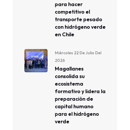
para hacer
competitivo el
transporte pesado
con hidrógeno verde
en Chile
Miércoles 22 De Julio Del
2026
Magallanes
consolida su
ecosistema
formativo y lidera la
preparación de
capital humano
para el hidrógeno
verde