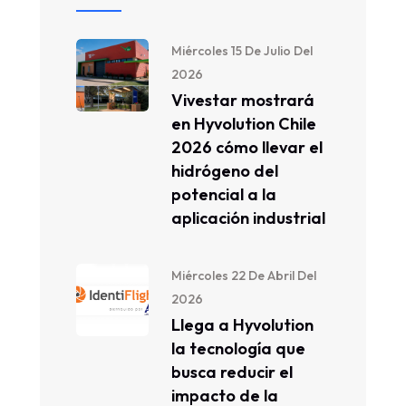
Miércoles 15 De Julio Del
2026
Vivestar mostrará
en Hyvolution Chile
2026 cómo llevar el
hidrógeno del
potencial a la
aplicación industrial
Miércoles 22 De Abril Del
2026
Llega a Hyvolution
la tecnología que
busca reducir el
impacto de la