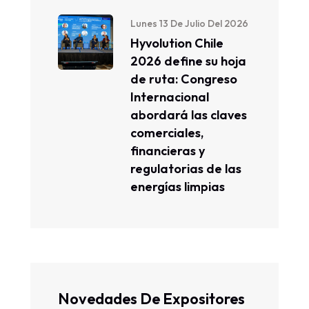
Lunes 13 De Julio Del 2026
Hyvolution Chile
2026 define su hoja
de ruta: Congreso
Internacional
abordará las claves
comerciales,
financieras y
regulatorias de las
energías limpias
Novedades De Expositores