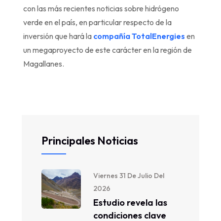
con las más recientes noticias sobre hidrógeno
verde en el país, en particular respecto de la
inversión que hará la
compañía TotalEnergies
en
un megaproyecto de este carácter en la región de
Magallanes.
Principales Noticias
Viernes 31 De Julio Del
2026
Estudio revela las
condiciones clave