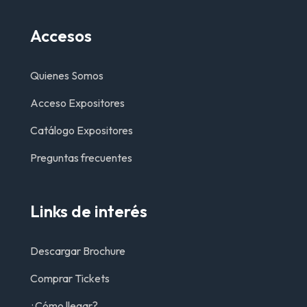
Accesos
Quienes Somos
Acceso Expositores
Catálogo Expositores
Preguntas frecuentes
Links de interés
Descargar Brochure
Comprar Tickets
¿Cómo llegar?