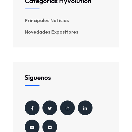
Categorías Hyvolution
Principales Noticias
Novedades Expositores
Síguenos