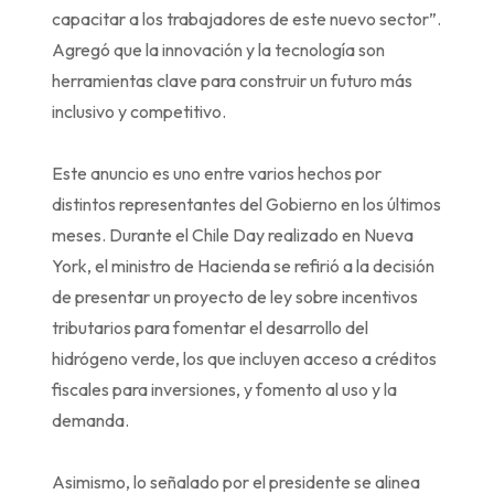
capacitar a los trabajadores de este nuevo sector”.
Agregó que la innovación y la tecnología son
herramientas clave para construir un futuro más
inclusivo y competitivo.
Este anuncio es uno entre varios hechos por
distintos representantes del Gobierno en los últimos
meses. Durante el Chile Day realizado en Nueva
York, el ministro de Hacienda se refirió a la decisión
de presentar un proyecto de ley sobre incentivos
tributarios para fomentar el desarrollo del
hidrógeno verde, los que incluyen acceso a créditos
fiscales para inversiones, y fomento al uso y la
demanda.
Asimismo, lo señalado por el presidente se alinea