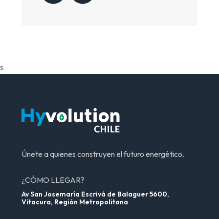
s
Únete a quienes construyen el futuro energético.
¿CÓMO LLEGAR?
Av San Josemaría Escrivá de Balaguer 5600,
Vitacura, Región Metropolitana