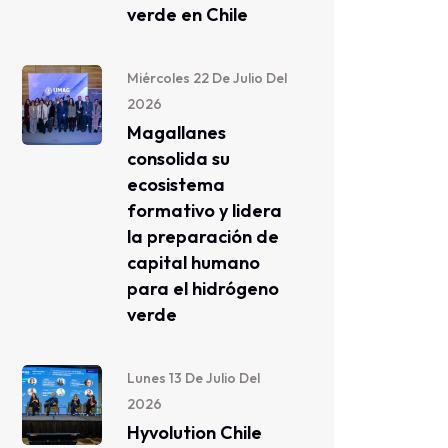
verde en Chile
Miércoles 22 De Julio Del
2026
Magallanes
consolida su
ecosistema
formativo y lidera
la preparación de
capital humano
para el hidrógeno
verde
Lunes 13 De Julio Del
2026
Hyvolution Chile