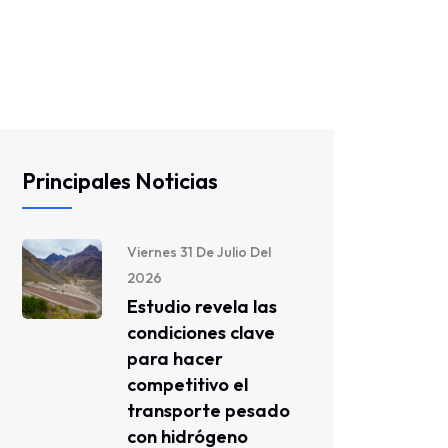
Principales Noticias
Viernes 31 De Julio Del
2026
Estudio revela las
condiciones clave
para hacer
competitivo el
transporte pesado
con hidrógeno