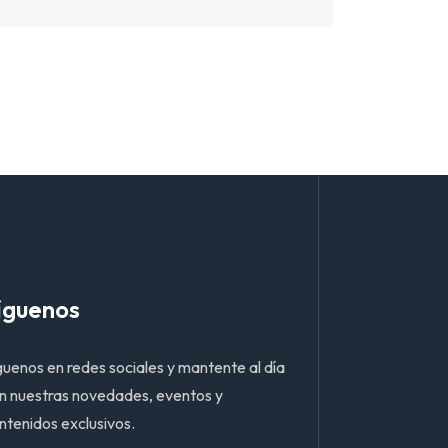
íguenos
guenos en redes sociales y mantente al día
n nuestras novedades, eventos y
ntenidos exclusivos.