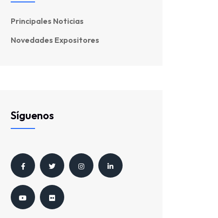
Principales Noticias
Novedades Expositores
Síguenos