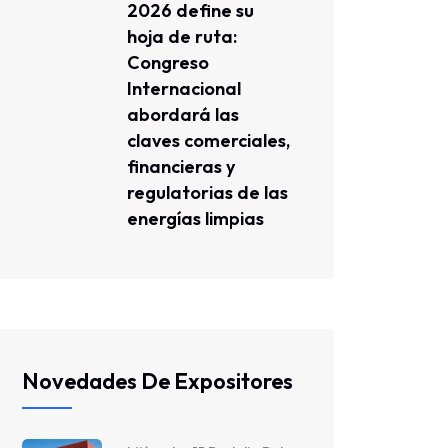
2026 define su
hoja de ruta:
Congreso
Internacional
abordará las
claves comerciales,
financieras y
regulatorias de las
energías limpias
Novedades De Expositores