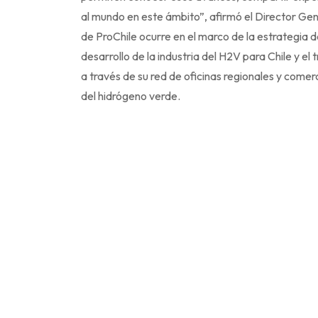
al mundo en este ámbito”, afirmó el Director Gen
de ProChile ocurre en el marco de la estrategia d
desarrollo de la industria del H2V para Chile y el
a través de su red de oficinas regionales y comer
del hidrógeno verde.