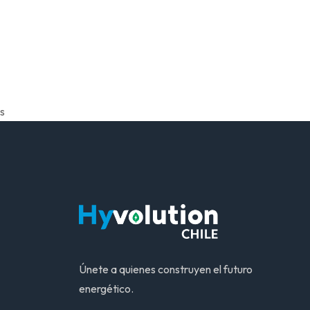
s
Únete a quienes construyen el futuro
energético.