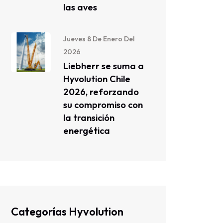
las aves
Jueves 8 De Enero Del
2026
Liebherr se suma a
Hyvolution Chile
2026, reforzando
su compromiso con
la transición
energética
Categorías Hyvolution