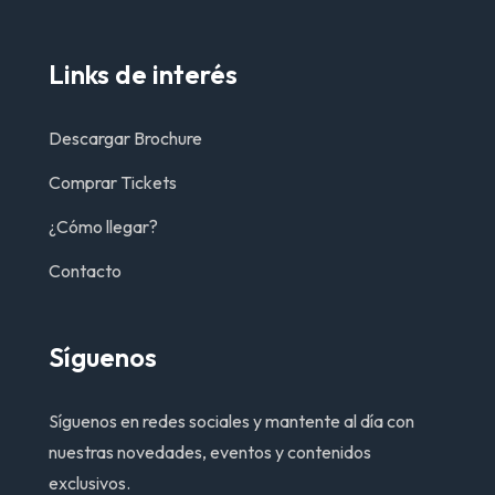
Links de interés
Descargar Brochure
Comprar Tickets
¿Cómo llegar?
Contacto
Síguenos
Síguenos en redes sociales y mantente al día con
nuestras novedades, eventos y contenidos
exclusivos.