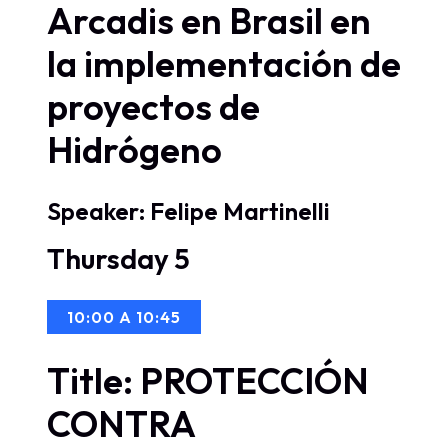
Arcadis en Brasil en
la implementación de
proyectos de
Hidrógeno
Speaker: Felipe Martinelli
Thursday 5
10:00 A 10:45
Title: PROTECCIÓN
CONTRA