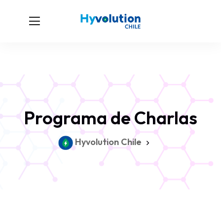
Programa de Charlas
Hyvolution Chile