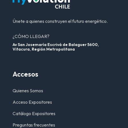
Únete a quienes construyen el futuro energético.
¿CÓMO LLEGAR?
Av San Josemaría Escrivá de Balaguer 5600,
Vitacura, Región Metropolitana
Accesos
Quienes Somos
Acceso Expositores
Catálogo Expositores
Preguntas frecuentes