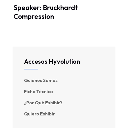
Speaker: Bruckhardt
Compression
Accesos Hyvolution
Quienes Somos
Ficha Técnica
¿Por Qué Exhibir?
Quiero Exhibir