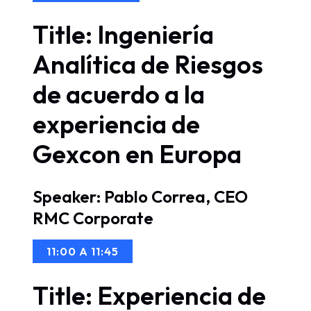
Title: Ingeniería
Analítica de Riesgos
de acuerdo a la
experiencia de
Gexcon en Europa
Speaker: Pablo Correa, CEO
RMC Corporate
11:00 A 11:45
Title: Experiencia de