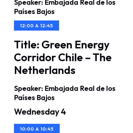
Speaker: Embajada Real de los
Países Bajos
12:00 A 12:45
Title: Green Energy
Corridor Chile – The
Netherlands
Speaker: Embajada Real de los
Países Bajos
Wednesday 4
10:00 A 10:45