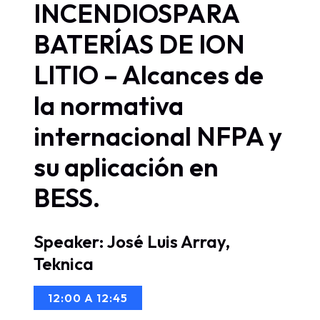
INCENDIOSPARA
BATERÍAS DE ION
LITIO – Alcances de
la normativa
internacional NFPA y
su aplicación en
BESS.
Speaker: José Luis Array,
Teknica
12:00 A 12:45