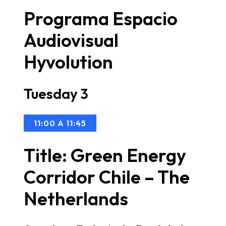
Programa Espacio
Audiovisual
Hyvolution
Tuesday 3
11:00 A 11:45
Title: Green Energy
Corridor Chile – The
Netherlands