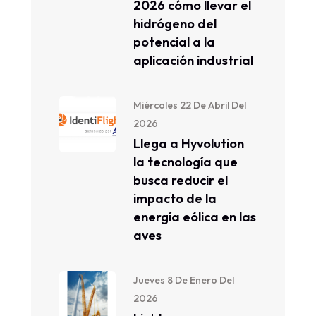
2026 cómo llevar el
hidrógeno del
potencial a la
aplicación industrial
Miércoles 22 De Abril Del
2026
Llega a Hyvolution
la tecnología que
busca reducir el
impacto de la
energía eólica en las
aves
Jueves 8 De Enero Del
2026