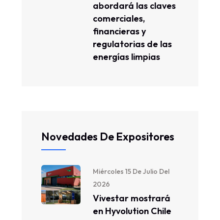
abordará las claves
comerciales,
financieras y
regulatorias de las
energías limpias
Novedades De Expositores
Miércoles 15 De Julio Del
2026
Vivestar mostrará
en Hyvolution Chile