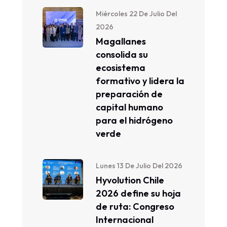
Miércoles 22 De Julio Del
2026
Magallanes
consolida su
ecosistema
formativo y lidera la
preparación de
capital humano
para el hidrógeno
verde
Lunes 13 De Julio Del 2026
Hyvolution Chile
2026 define su hoja
de ruta: Congreso
Internacional