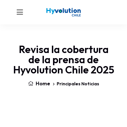
Revisa la cobertura
de la prensa de
Hyvolution Chile 2025
Home
Principales Noticias