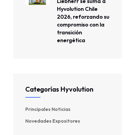
Liebherr se suma a
Hyvolution Chile
2026, reforzando su
compromiso con la
transición
energética
Categorías Hyvolution
Principales Noticias
Novedades Expositores