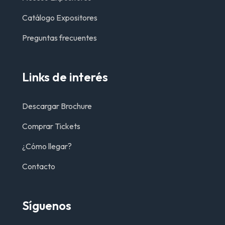
Catálogo Expositores
Preguntas frecuentes
Links de interés
Descargar Brochure
Comprar Tickets
¿Cómo llegar?
Contacto
Síguenos