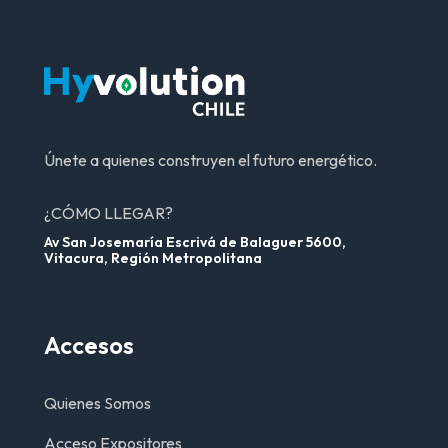
Únete a quienes construyen el futuro energético.
¿CÓMO LLEGAR?
Av San Josemaría Escrivá de Balaguer 5600,
Vitacura, Región Metropolitana
Accesos
Quienes Somos
Acceso Expositores