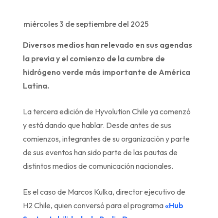
miércoles 3 de septiembre del 2025
Diversos medios han relevado en sus agendas
la previa y el comienzo de la cumbre de
hidrógeno verde más importante de América
Latina.
La tercera edición de Hyvolution Chile ya comenzó
y está dando que hablar. Desde antes de sus
comienzos, integrantes de su organización y parte
de sus eventos han sido parte de las pautas de
distintos medios de comunicación nacionales.
Es el caso de Marcos Kulka, director ejecutivo de
H2 Chile, quien conversó para el programa
«Hub