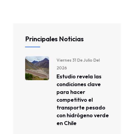
Principales Noticias
Viernes 31 De Julio Del
2026
Estudio revela las
condiciones clave
para hacer
competitivo el
transporte pesado
con hidrógeno verde
en Chile