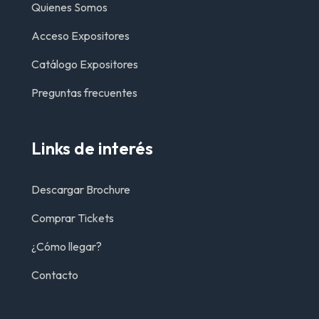
Quienes Somos
Acceso Expositores
Catálogo Expositores
Preguntas frecuentes
Links de interés
Descargar Brochure
Comprar Tickets
¿Cómo llegar?
Contacto