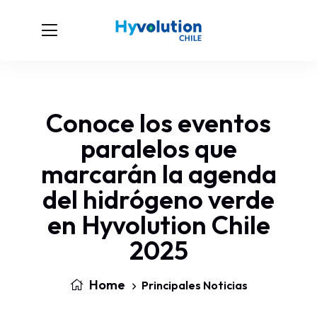
Conoce los eventos
paralelos que
marcarán la agenda
del hidrógeno verde
en Hyvolution Chile
2025
Home
Principales Noticias