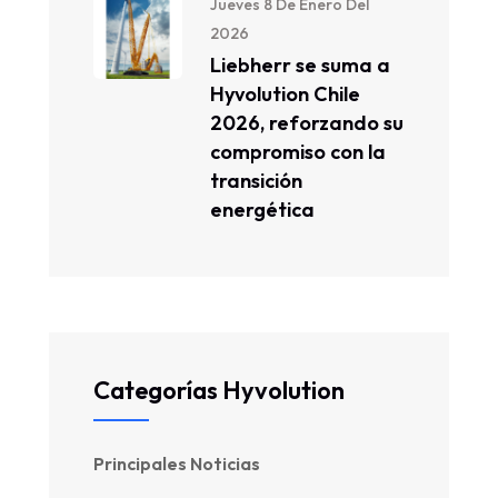
Jueves 8 De Enero Del
2026
Liebherr se suma a
Hyvolution Chile
2026, reforzando su
compromiso con la
transición
energética
Categorías Hyvolution
Principales Noticias