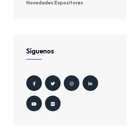
Novedades Expositores
Síguenos