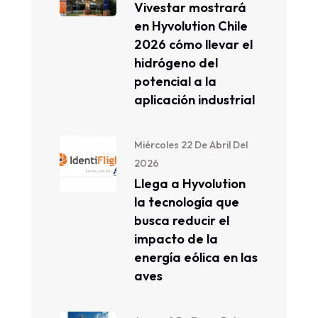
Vivestar mostrará
en Hyvolution Chile
2026 cómo llevar el
hidrógeno del
potencial a la
aplicación industrial
Miércoles 22 De Abril Del
2026
Llega a Hyvolution
la tecnología que
busca reducir el
impacto de la
energía eólica en las
aves