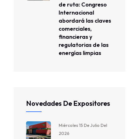
de ruta: Congreso
Internacional
abordará las claves
comerciales,
financieras y
regulatorias de las
energías limpias
Novedades De Expositores
Miércoles 15 De Julio Del
2026