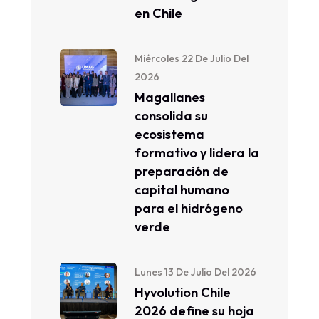
en Chile
Miércoles 22 De Julio Del
2026
Magallanes
consolida su
ecosistema
formativo y lidera la
preparación de
capital humano
para el hidrógeno
verde
Lunes 13 De Julio Del 2026
Hyvolution Chile
2026 define su hoja