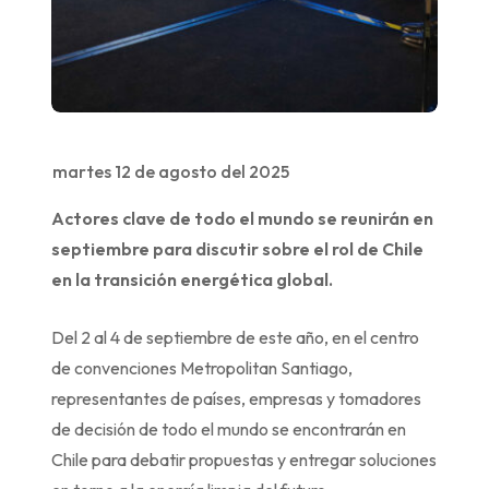
martes 12 de agosto del 2025
Actores clave de todo el mundo se reunirán en
septiembre para discutir sobre el rol de Chile
en la transición energética global.
Del 2 al 4 de septiembre de este año, en el centro
de convenciones Metropolitan Santiago,
representantes de países, empresas y tomadores
de decisión de todo el mundo se encontrarán en
Chile para debatir propuestas y entregar soluciones