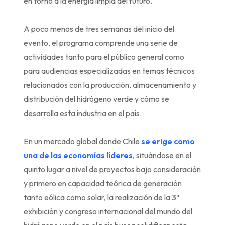
en torno a la energía limpia del futuro.
A poco menos de tres semanas del inicio del
evento, el programa comprende una serie de
actividades tanto para el público general como
para audiencias especializadas en temas técnicos
relacionados con la producción, almacenamiento y
distribución del hidrógeno verde y cómo se
desarrolla esta industria en el país.
En un mercado global donde Chile
se erige como
una de las economías líderes
, situándose en el
quinto lugar a nivel de proyectos bajo consideración
y primero en capacidad teórica de generación
tanto eólica como solar, la realización de la 3ª
exhibición y congreso internacional del mundo del