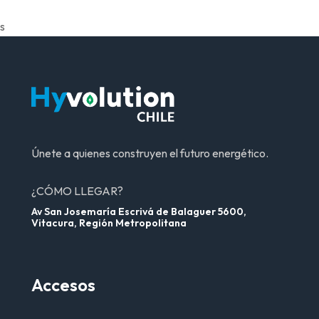
s
Únete a quienes construyen el futuro energético.
¿CÓMO LLEGAR?
Av San Josemaría Escrivá de Balaguer 5600,
Vitacura, Región Metropolitana
Accesos