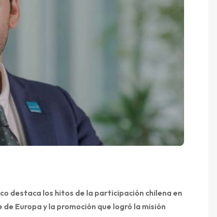
co destaca los hitos de la participación chilena en
 de Europa y la promoción que logró la misión