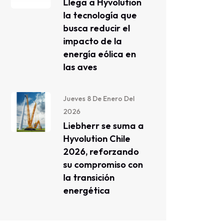
Llega a Hyvolution
la tecnología que
busca reducir el
impacto de la
energía eólica en
las aves
Jueves 8 De Enero Del
2026
Liebherr se suma a
Hyvolution Chile
2026, reforzando
su compromiso con
la transición
energética