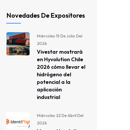
Novedades De Expositores
Miércoles 15 De Julio Del
2026
Vivestar mostrará
en Hyvolution Chile
2026 cómo llevar el
hidrógeno del
potencial a la
aplicación
industrial
Miércoles 22 De Abril Del
2026