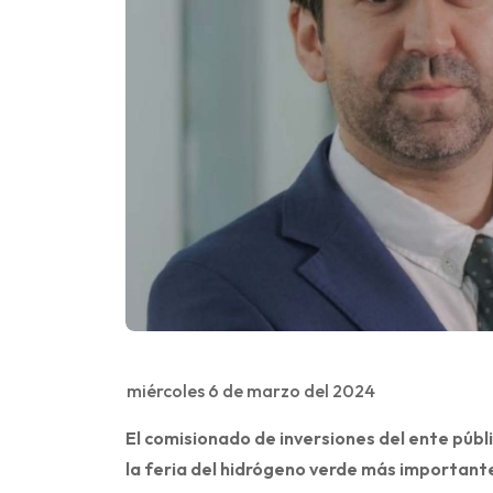
miércoles 6 de marzo del 2024
El comisionado de inversiones del ente públi
la feria del hidrógeno verde más importante