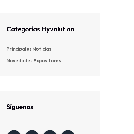
Categorías Hyvolution
Principales Noticias
Novedades Expositores
Síguenos