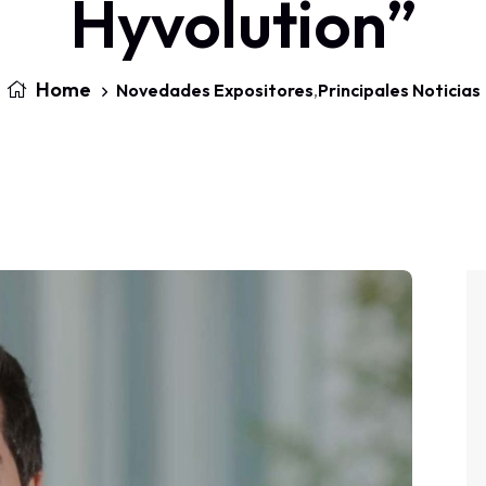
Hyvolution”
Home
Novedades Expositores
,
Principales Noticias