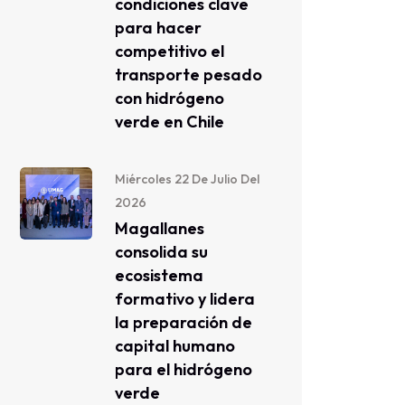
condiciones clave
para hacer
competitivo el
transporte pesado
con hidrógeno
verde en Chile
Miércoles 22 De Julio Del
2026
Magallanes
consolida su
ecosistema
formativo y lidera
la preparación de
capital humano
para el hidrógeno
verde