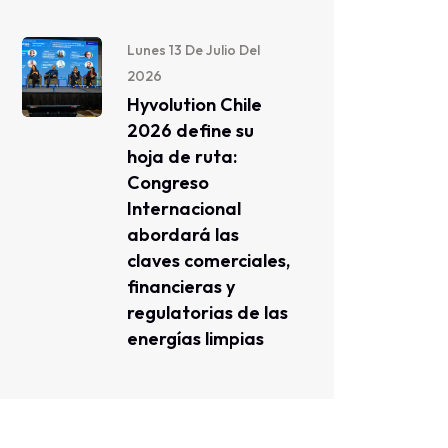
Lunes 13 De Julio Del
2026
Hyvolution Chile
2026 define su
hoja de ruta:
Congreso
Internacional
abordará las
claves comerciales,
financieras y
regulatorias de las
energías limpias