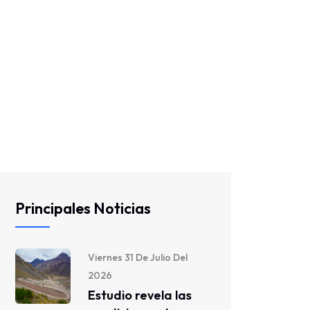
Principales Noticias
Viernes 31 De Julio Del
2026
Estudio revela las