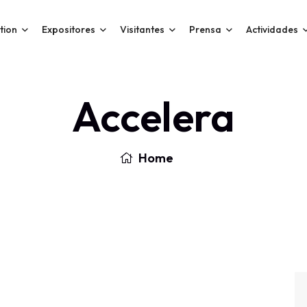
tion
Expositores
Visitantes
Prensa
Actividades
Accelera
Home