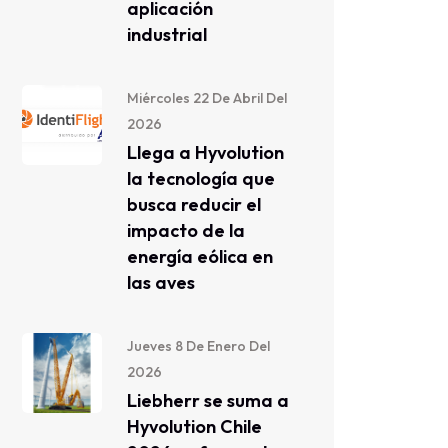
aplicación
industrial
Miércoles 22 De Abril Del
2026
Llega a Hyvolution
la tecnología que
busca reducir el
impacto de la
energía eólica en
las aves
Jueves 8 De Enero Del
2026
Liebherr se suma a
Hyvolution Chile