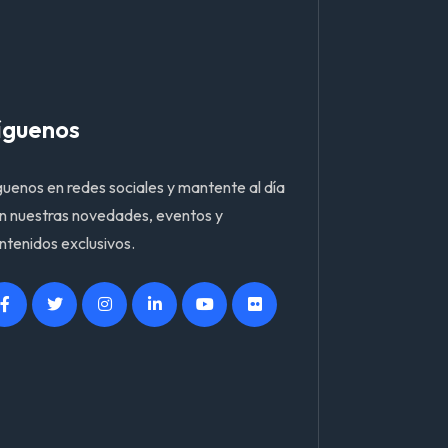
íguenos
guenos en redes sociales y mantente al día
n nuestras novedades, eventos y
ntenidos exclusivos.