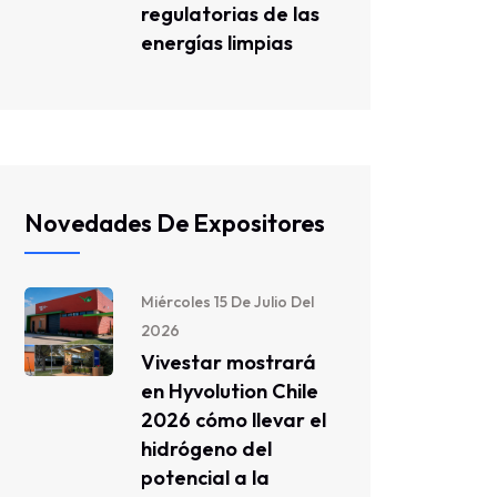
regulatorias de las
energías limpias
Novedades De Expositores
Miércoles 15 De Julio Del
2026
Vivestar mostrará
en Hyvolution Chile
2026 cómo llevar el
hidrógeno del
potencial a la