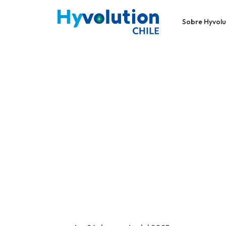
Sobre Hyvolu