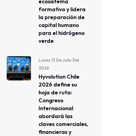
ecosistema
formativo y lidera
la preparación de
capital humano
para el hidrógeno
verde
Lunes 13 De Julio Del
2026
Hyvolution Chile
2026 define su
hoja de ruta:
Congreso
Internacional
abordará las
claves comerciales,
financieras y