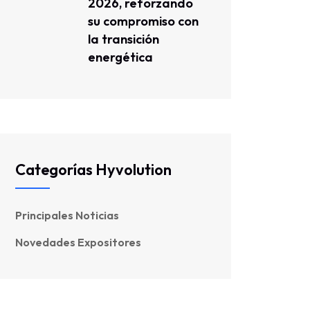
2026, reforzando
su compromiso con
la transición
energética
Categorías Hyvolution
Principales Noticias
Novedades Expositores