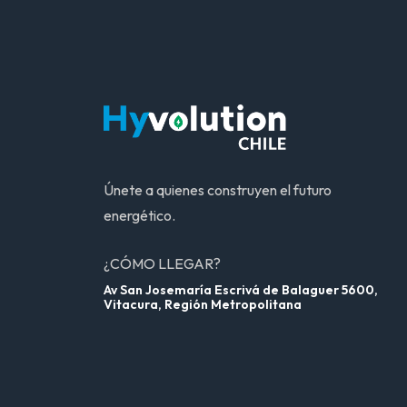
Únete a quienes construyen el futuro
energético.
¿CÓMO LLEGAR?
Av San Josemaría Escrivá de Balaguer 5600,
Vitacura, Región Metropolitana