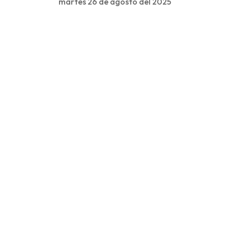
martes 26 de agosto del 2025