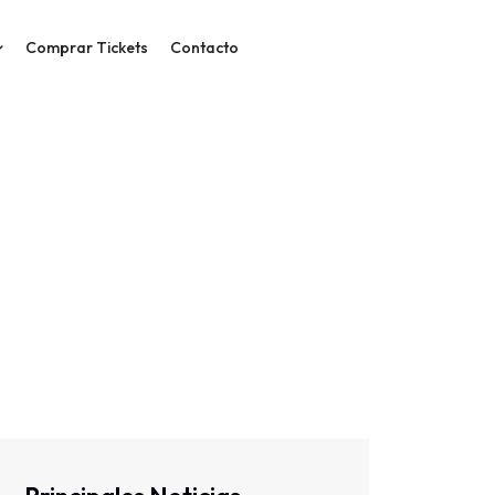
Comprar Tickets
Contacto