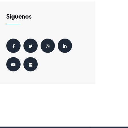
Síguenos