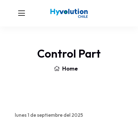
Control Part
Home
lunes 1 de septiembre del 2025