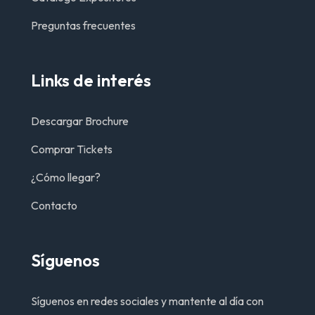
Preguntas frecuentes
Links de interés
Descargar Brochure
Comprar Tickets
¿Cómo llegar?
Contacto
Síguenos
Síguenos en redes sociales y mantente al día con