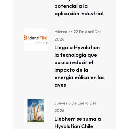
potencial a la
aplicación industrial
Miércoles 22 De Abril Del
2026
Llega a Hyvolution
la tecnología que
busca reducir el
impacto de la
energía eólica en las
aves
Jueves 8 De Enero Del
2026
Liebherr se suma a
Hyvolution Chile