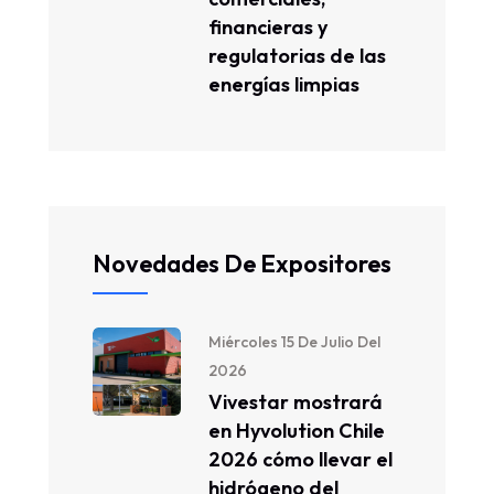
financieras y
regulatorias de las
energías limpias
Novedades De Expositores
Miércoles 15 De Julio Del
2026
Vivestar mostrará
en Hyvolution Chile
2026 cómo llevar el
hidrógeno del