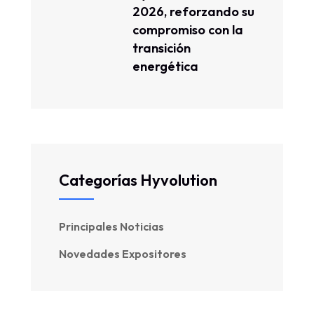
2026, reforzando su
compromiso con la
transición
energética
Categorías Hyvolution
Principales Noticias
Novedades Expositores