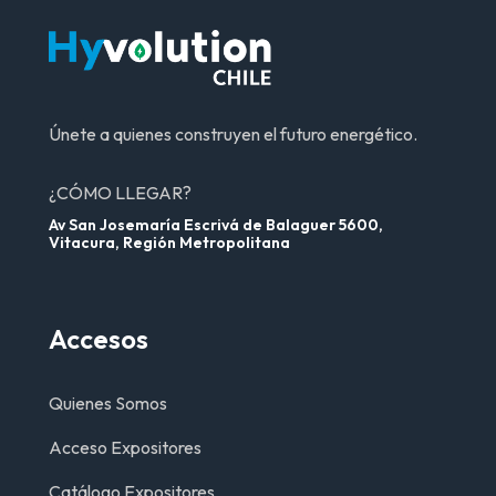
Únete a quienes construyen el futuro energético.
¿CÓMO LLEGAR?
Av San Josemaría Escrivá de Balaguer 5600,
Vitacura, Región Metropolitana
Accesos
Quienes Somos
Acceso Expositores
Catálogo Expositores