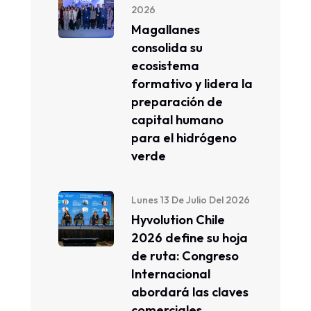
2026
Magallanes
consolida su
ecosistema
formativo y lidera la
preparación de
capital humano
para el hidrógeno
verde
Lunes 13 De Julio Del 2026
Hyvolution Chile
2026 define su hoja
de ruta: Congreso
Internacional
abordará las claves
comerciales,