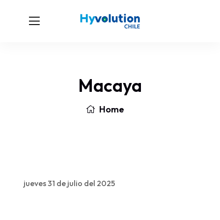
Macaya
Home
jueves 31 de julio del 2025