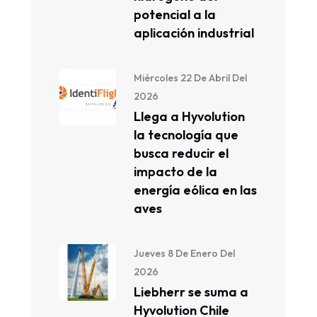
potencial a la
aplicación industrial
Miércoles 22 De Abril Del
2026
Llega a Hyvolution
la tecnología que
busca reducir el
impacto de la
energía eólica en las
aves
Jueves 8 De Enero Del
2026
Liebherr se suma a
Hyvolution Chile