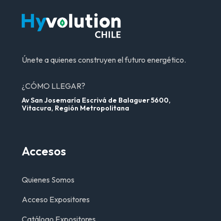
Únete a quienes construyen el futuro energético.
¿CÓMO LLEGAR?
Av San Josemaría Escrivá de Balaguer 5600,
Vitacura, Región Metropolitana
Accesos
Quienes Somos
Acceso Expositores
Catálogo Expositores