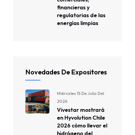
financieras y
regulatorias de las
energías limpias
Novedades De Expositores
Miércoles 15 De Julio Del
2026
Vivestar mostrará
en Hyvolution Chile
2026 cómo llevar el
hidrógeno del