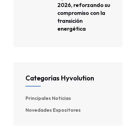
2026, reforzando su
compromiso con la
transición
energética
Categorías Hyvolution
Principales Noticias
Novedades Expositores