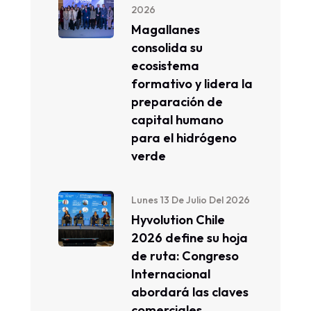
2026
Magallanes
consolida su
ecosistema
formativo y lidera la
preparación de
capital humano
para el hidrógeno
verde
Lunes 13 De Julio Del 2026
Hyvolution Chile
2026 define su hoja
de ruta: Congreso
Internacional
abordará las claves
comerciales,