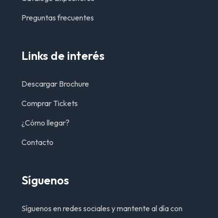
Preguntas frecuentes
Links de interés
Descargar Brochure
Comprar Tickets
¿Cómo llegar?
Contacto
Síguenos
Síguenos en redes sociales y mantente al día con